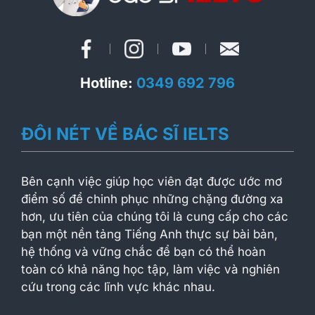
Hotline:
0349 692 796
ĐÔI NÉT VỀ BÁC SĨ IELTS
Bên cạnh việc giúp học viên đạt được ước mơ
điểm số để chinh phục những chặng đường xa
hơn, ưu tiên của chúng tôi là cung cấp cho các
bạn một nền tảng Tiếng Anh thực sự bài bản,
hệ thống và vững chắc để bạn có thể hoàn
toàn có khả năng học tập, làm việc và nghiên
cứu trong các lĩnh vực khác nhau.