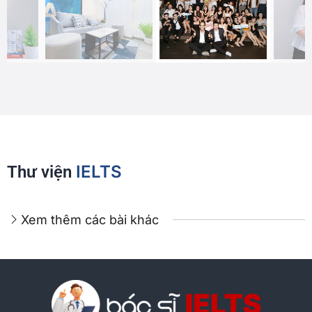
IELTS
Thư viện
Xem thêm các bài khác