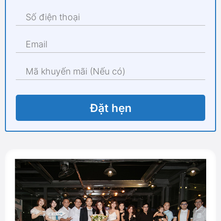
Đặt hẹn