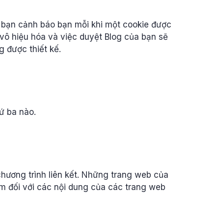
a bạn cảnh báo bạn mỗi khi một cookie được
ị vô hiệu hóa và việc duyệt Blog của bạn sẽ
 được thiết kế.
ứ ba nào.
hương trình liên kết. Những trang web của
ệm đối với các nội dung của các trang web