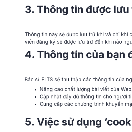
3. Thông tin được lưu
Thông tin này sẽ được lưu trữ khi và chỉ khi
viên đăng ký sẽ được lưu trữ đến khi nào ngư
4. Thông tin của bạn 
Bác sĩ IELTS sẽ thu thập các thông tin của 
Nâng cao chất lượng bài viết của Webs
Cập nhật đầy đủ thông tin cho người t
Cung cấp các chương trình khuyến mại
5. Việc sử dụng ‘cook