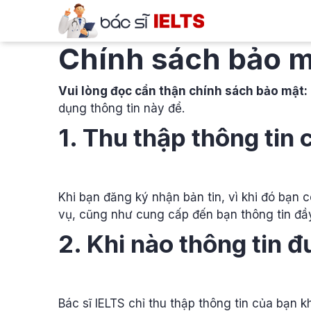
Skip
to
content
Chính sách bảo 
Vui lòng đọc cẩn thận chính sách bảo mật:
dụng thông tin này để.
1. Thu thập thông tin
Khi bạn đăng ký nhận bản tin, vì khi đó bạn c
vụ, cũng như cung cấp đến bạn thông tin đầy
2. Khi nào thông tin 
Bác sĩ IELTS chỉ thu thập thông tin của bạn 