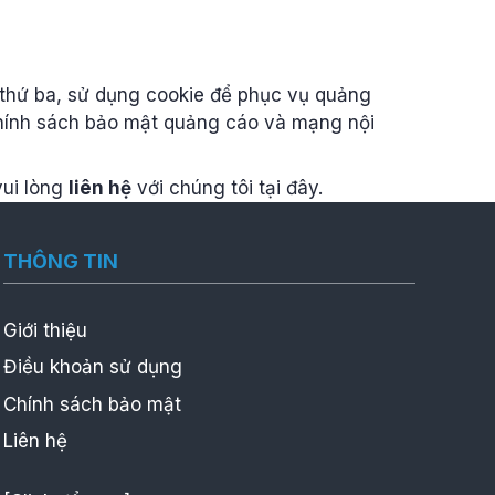
 thứ ba, sử dụng cookie để phục vụ quảng
hính sách bảo mật quảng cáo và mạng nội
vui lòng
liên hệ
với chúng tôi tại đây.
THÔNG TIN
Giới thiệu
Điều khoản sử dụng
Chính sách bảo mật
Liên hệ