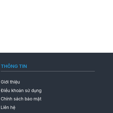
THÔNG TIN
Giới thiệu
Điều khoản sử dụng
Chính sách bảo mật
Liên hệ