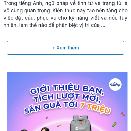
Trong tiếng Anh, ngữ pháp về tính từ và trạng từ là
vô cùng quan trọng. Kiến thức này tạo nền tảng cho
việc đặt câu, phục vụ cho kỹ năng viết và nói. Tuy
nhiên, làm thế nào để phân biệt vị trí của …
+ Xem thêm