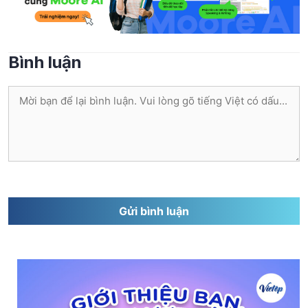
Bình luận
Bình
luận