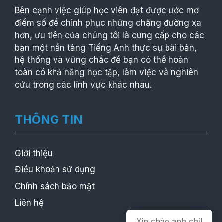
Bên cạnh việc giúp học viên đạt được ước mơ
điểm số để chinh phục những chặng đường xa
hơn, ưu tiên của chúng tôi là cung cấp cho các
bạn một nền tảng Tiếng Anh thực sự bài bản,
hệ thống và vững chắc để bạn có thể hoàn
toàn có khả năng học tập, làm việc và nghiên
cứu trong các lĩnh vực khác nhau.
THÔNG TIN
Giới thiệu
Điều khoản sử dụng
Chính sách bảo mật
Liên hệ
Xin chào anh chị!