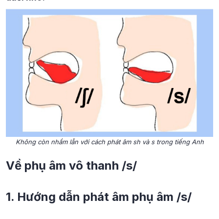
Không còn nhầm lẫn với cách phát âm sh và s trong tiếng Anh
Về phụ âm vô thanh /s/
1. Hướng dẫn phát âm phụ âm /s/