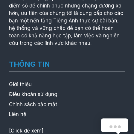
điểm số để chinh phục những chặng đường xa
hơn, ưu tiên của chúng tôi là cung cấp cho các
bạn một nền tảng Tiếng Anh thực sự bài bản,
hệ thống và vững chắc để bạn có thể hoàn
toàn có khả năng học tập, làm việc và nghiên
cứu trong các lĩnh vực khác nhau.
THÔNG TIN
Giới thiệu
Điều khoản sử dụng
Chính sách bảo mật
Liên hệ
Xin chào anh chị!
[Click để xem]