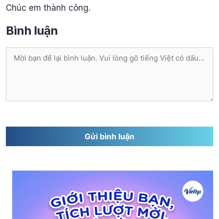
Chúc em thành công.
Bình luận
Bình
luận