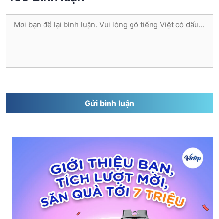
Bình
luận