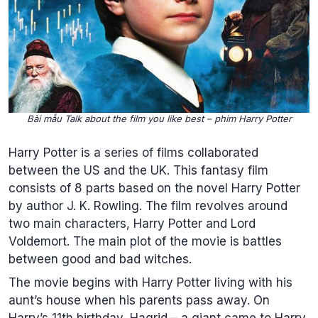
Bài mẫu Talk about the film you like best – phim Harry Potter
Harry Potter is a series of films collaborated
between the US and the UK. This fantasy film
consists of 8 parts based on the novel Harry Potter
by author J. K. Rowling. The film revolves around
two main characters, Harry Potter and Lord
Voldemort. The main plot of the movie is battles
between good and bad witches.
The movie begins with Harry Potter living with his
aunt’s house when his parents pass away. On