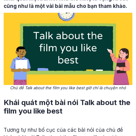
cũng như là một vài bài mẫu cho bạn tham khảo.
Chủ đề Talk about the film you like best giờ chỉ là chuyện nhỏ
Khái quát một bài nói Talk about the
film you like best
Tương tự như bố cục của các bài nói của chủ đề