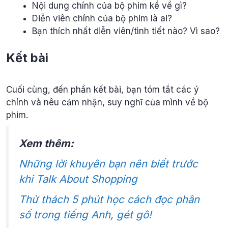
Nội dung chính của bộ phim kể về gì?
Diễn viên chính của bộ phim là ai?
Bạn thích nhất diễn viên/tình tiết nào? Vì sao?
Kết bài
Cuối cùng, đến phần kết bài, bạn tóm tắt các ý
chính và nêu cảm nhận, suy nghĩ của mình về bộ
phim.
Xem thêm:
Những lời khuyên bạn nên biết trước
khi Talk About Shopping
Thử thách 5 phút học cách đọc phân
số trong tiếng Anh, gét gô!