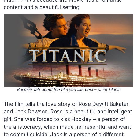
content and a beautiful setting.
Bài mẫu Talk about the film you like best – phim Titanic
The film tells the love story of Rose Dewitt Bukater
and Jack Dawson. Rose is a beautiful and intelligent
girl. She was forced to kiss Hockley – a person of
the aristocracy, which made her resentful and want
to commit suicide. Jack is a person of a different