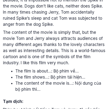
the movie. Dogs don’t like cats, neither does Spike.
In many times chasing Jerry, Tom accidentally
ruined Spike’s sleep and cat Tom was subjected to
anger from the dog Spike.
The content of the movie is simply that, but the
movie Tom and Jerry always attracts audiences of
many different ages thanks to the lovely characters
as well as interesting details. This is a world-famous
cartoon and is one of the symbols of the film
industry. I like this film very much.
The film is about…: Bộ phim về…
The film shows…: Bộ phim tái hiện…
The content of the movie is…: Nội dung của
bộ phim thì…
Tạm dịch: