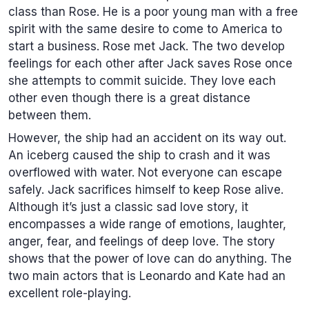
class than Rose. He is a poor young man with a free
spirit with the same desire to come to America to
start a business. Rose met Jack. The two develop
feelings for each other after Jack saves Rose once
she attempts to commit suicide. They love each
other even though there is a great distance
between them.
However, the ship had an accident on its way out.
An iceberg caused the ship to crash and it was
overflowed with water. Not everyone can escape
safely. Jack sacrifices himself to keep Rose alive.
Although it’s just a classic sad love story, it
encompasses a wide range of emotions, laughter,
anger, fear, and feelings of deep love. The story
shows that the power of love can do anything. The
two main actors that is Leonardo and Kate had an
excellent role-playing.