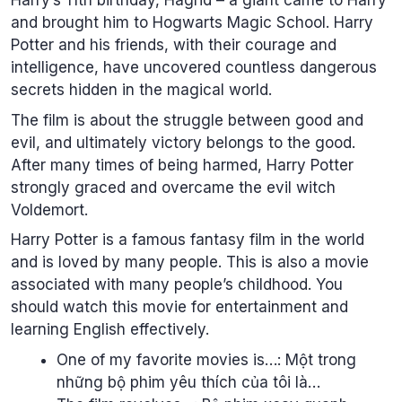
Harry’s 11th birthday, Hagrid – a giant came to Harry
and brought him to Hogwarts Magic School. Harry
Potter and his friends, with their courage and
intelligence, have uncovered countless dangerous
secrets hidden in the magical world.
The film is about the struggle between good and
evil, and ultimately victory belongs to the good.
After many times of being harmed, Harry Potter
strongly graced and overcame the evil witch
Voldemort.
Harry Potter is a famous fantasy film in the world
and is loved by many people. This is also a movie
associated with many people’s childhood. You
should watch this movie for entertainment and
learning English effectively.
One of my favorite movies is…: Một trong
những bộ phim yêu thích của tôi là…