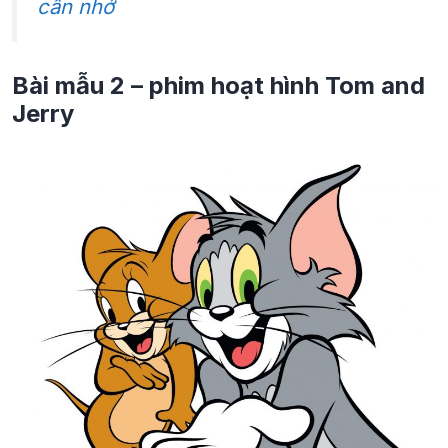
cần nhớ
Bài mẫu 2 – phim hoạt hình Tom and
Jerry