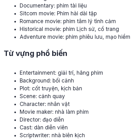
Documentary: phim tài liệu
Sitcom movie: Phim hài dài tập
Romance movie: phim tâm lý tình cảm
Historical movie: phim Lịch sử, cổ trang
Adventure movie: phim phiêu lưu, mạo hiểm
Từ vựng phổ biến
Entertainment: giải trí, hãng phim
Background: bối cảnh
Plot: cốt truyện, kịch bản
Scene: cảnh quay
Character: nhân vật
Movie maker: nhà làm phim
Director: đạo diễn
Cast: dàn diễn viên
Scriptwriter: nhà biên kịch