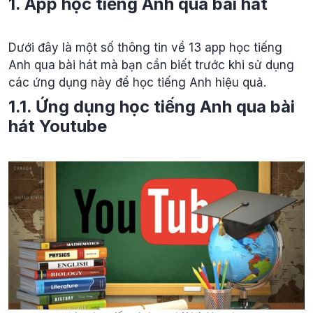
1. App học tiếng Anh qua bài hát
Dưới đây là một số thông tin về 13 app học tiếng
Anh qua bài hát mà bạn cần biết trước khi sử dụng
các ứng dụng này để học tiếng Anh hiệu quả.
1.1. Ứng dụng học tiếng Anh qua bài
hát Youtube