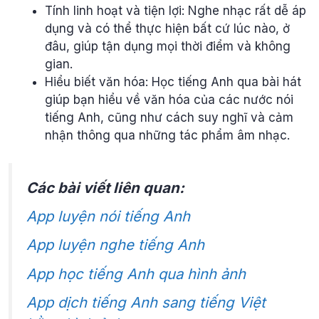
Tính linh hoạt và tiện lợi: Nghe nhạc rất dễ áp
dụng và có thể thực hiện bất cứ lúc nào, ở
đâu, giúp tận dụng mọi thời điểm và không
gian.
Hiểu biết văn hóa: Học tiếng Anh qua bài hát
giúp bạn hiểu về văn hóa của các nước nói
tiếng Anh, cũng như cách suy nghĩ và cảm
nhận thông qua những tác phẩm âm nhạc.
Các bài viết liên quan:
App luyện nói tiếng Anh
App luyện nghe tiếng Anh
App học tiếng Anh qua hình ảnh
App dịch tiếng Anh sang tiếng Việt