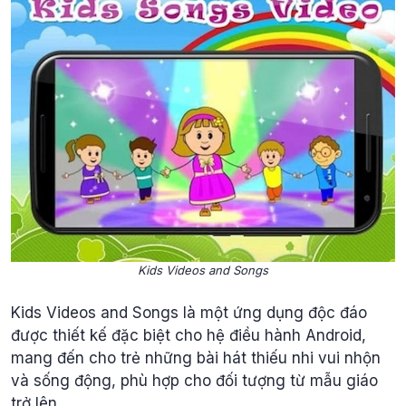
Kids Videos and Songs
Kids Videos and Songs là một ứng dụng độc đáo
được thiết kế đặc biệt cho hệ điều hành Android,
mang đến cho trẻ những bài hát thiếu nhi vui nhộn
và sống động, phù hợp cho đối tượng từ mẫu giáo
trở lên.