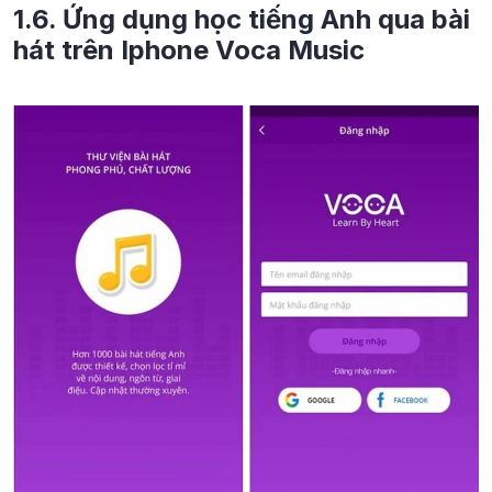
1.6. Ứng dụng học tiếng Anh qua bài
hát trên Iphone Voca Music