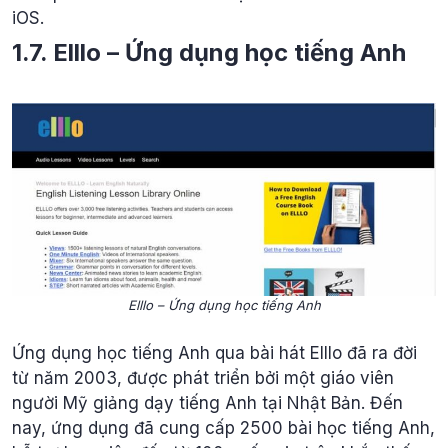
iOS.
1.7. Elllo – Ứng dụng học tiếng Anh
Elllo – Ứng dụng học tiếng Anh
Ứng dụng học tiếng Anh qua bài hát Elllo đã ra đời
từ năm 2003, được phát triển bởi một giáo viên
người Mỹ giảng dạy tiếng Anh tại Nhật Bản. Đến
nay, ứng dụng đã cung cấp 2500 bài học tiếng Anh,