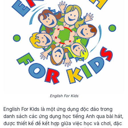
English For Kids
English For Kids là một ứng dụng độc đáo trong
danh sách các ứng dụng học tiếng Anh qua bài hát,
được thiết kế để kết hợp giữa việc học và chơi, đặc