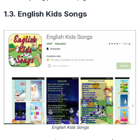
1.3. English Kids Songs
English Kids Songs