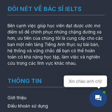
ĐÔI NÉT VỀ BÁC SĨ IELTS
Bên cạnh việc giúp học viên đạt được ước mơ
điểm số để chinh phục những chặng đường xa
hơn, ưu tiên của chúng tôi là cung cấp cho các
bạn một nền tảng Tiếng Anh thực sự bài bản,
hệ thống và vững chắc để bạn có thể hoàn
toàn có khả năng học tập, làm việc và nghiên
cứu trong các lĩnh vực khác nhau.
THÔNG TIN
Xin chào anh chị!
Giới thiệu
Điều khoản sử dụng