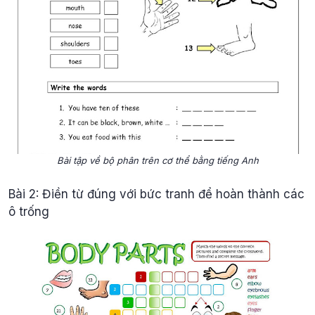
Bài tập về bộ phân trên cơ thể bằng tiếng Anh
Bài 2: Điền từ đúng với bức tranh để hoàn thành các
ô trống