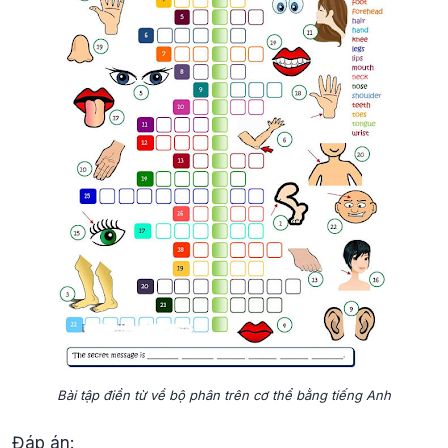
Bài tập điền từ về bộ phân trên cơ thể bằng tiếng Anh
Đáp án: