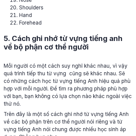
Shoulders
Hand
Forehead
5. Cách ghi nhớ từ vựng tiếng anh
về bộ phận cơ thể người
Mỗi người có một cách suy nghĩ khác nhau, vì vậy
quá trình tiếp thu từ vựng cũng sẽ khác nhau. Sẽ
có những cách học từ vựng tiếng Anh hiệu quả phù
hợp với mỗi người. Để tìm ra phương pháp phù hợp
với bạn, bạn không có lựa chọn nào khác ngoài việc
thử nó.
Trên đây là một số cách ghi nhớ từ vựng tiếng Anh
về các bộ phận trên cơ thể người nói riêng và từ
vựng tiếng Anh nói chung được nhiều học sinh áp