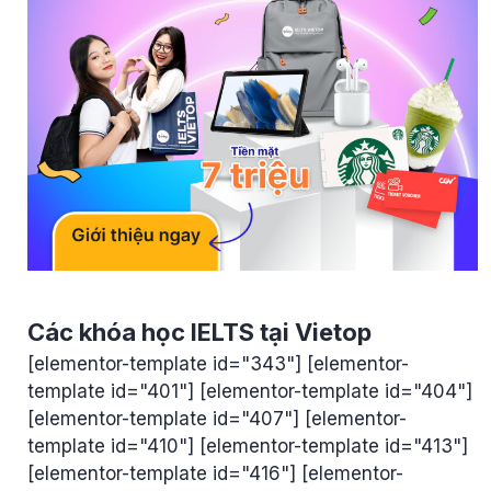
Các khóa học IELTS tại Vietop
[elementor-template id="343"] [elementor-
template id="401"] [elementor-template id="404"]
[elementor-template id="407"] [elementor-
template id="410"] [elementor-template id="413"]
[elementor-template id="416"] [elementor-