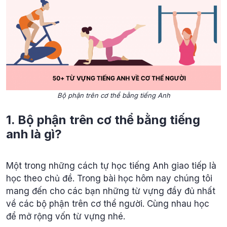
Bộ phận trên cơ thể bằng tiếng Anh
1. Bộ phận trên cơ thể bằng tiếng
anh là gì?
Một trong những cách tự học tiếng Anh giao tiếp là
học theo chủ đề. Trong bài học hôm nay chúng tôi
mang đến cho các bạn những từ vựng đầy đủ nhất
về các bộ phận trên cơ thể người. Cùng nhau học
để mở rộng vốn từ vựng nhé.