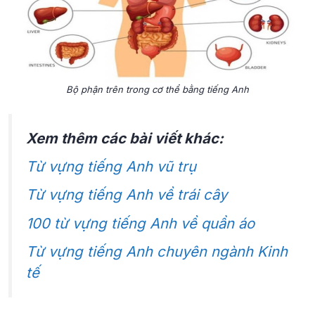
Bộ phận trên trong cơ thể bằng tiếng Anh
Xem thêm các bài viết khác:
Từ vựng tiếng Anh vũ trụ
Từ vựng tiếng Anh về trái cây
100 từ vựng tiếng Anh về quần áo
Từ vựng tiếng Anh chuyên ngành Kinh
tế