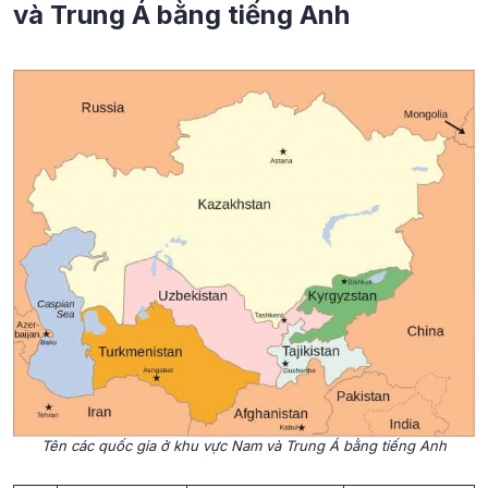
và Trung Á bằng tiếng Anh
Tên các quốc gia ở khu vực Nam và Trung Á bằng tiếng Anh