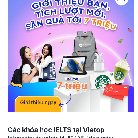
Các khóa học IELTS tại Vietop