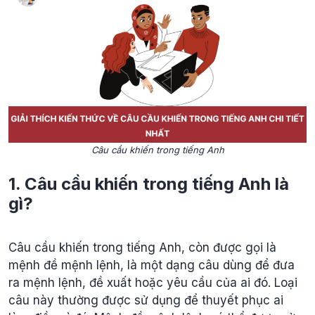
Câu cầu khiến trong tiếng Anh
1. Câu cầu khiến trong tiếng Anh
là
gì
?
Câu cầu khiến trong tiếng Anh, còn được gọi là
mệnh đề mệnh lệnh, là một dạng câu dùng để đưa
ra mệnh lệnh, đề xuất hoặc yêu cầu của ai đó. Loại
câu này thường được sử dụng để thuyết phục ai