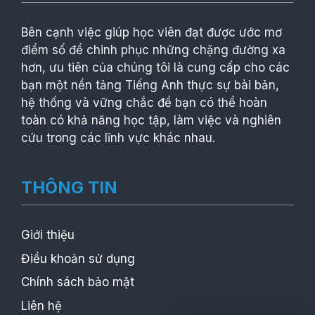
Bên cạnh việc giúp học viên đạt được ước mơ
điểm số để chinh phục những chặng đường xa
hơn, ưu tiên của chúng tôi là cung cấp cho các
bạn một nền tảng Tiếng Anh thực sự bài bản,
hệ thống và vững chắc để bạn có thể hoàn
toàn có khả năng học tập, làm việc và nghiên
cứu trong các lĩnh vực khác nhau.
THÔNG TIN
Giới thiệu
Điều khoản sử dụng
Chính sách bảo mật
Liên hệ