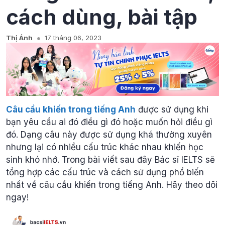
cách dùng, bài tập
Thị Ánh
17 tháng 06, 2023
Câu cầu khiến trong tiếng Anh
được sử dụng khi
bạn yêu cầu ai đó điều gì đó hoặc muốn hỏi điều gì
đó. Dạng câu này được sử dụng khá thường xuyên
nhưng lại có nhiều cấu trúc khác nhau khiến học
sinh khó nhớ. Trong bài viết sau đây Bác sĩ IELTS sẽ
tổng hợp các cấu trúc và cách sử dụng phổ biến
nhất về câu cầu khiến trong tiếng Anh. Hãy theo dõi
ngay!