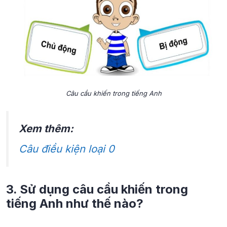
Câu cầu khiến trong tiếng Anh
Xem thêm:
Câu điều kiện loại 0
3. Sử dụng câu cầu khiến trong
tiếng Anh như thế nào?