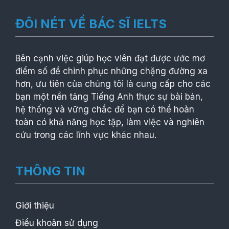
ĐÔI NÉT VỀ BÁC SĨ IELTS
Bên cạnh việc giúp học viên đạt được ước mơ
điểm số để chinh phục những chặng đường xa
hơn, ưu tiên của chúng tôi là cung cấp cho các
bạn một nền tảng Tiếng Anh thực sự bài bản,
hệ thống và vững chắc để bạn có thể hoàn
toàn có khả năng học tập, làm việc và nghiên
cứu trong các lĩnh vực khác nhau.
THÔNG TIN
Giới thiệu
Điều khoản sử dụng