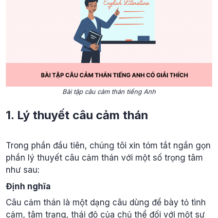
Bài tập câu cảm thán tiếng Anh
1. Lý thuyết câu cảm thán
Trong phần đầu tiên, chúng tôi xin tóm tắt ngắn gọn
phần lý thuyết câu cảm thán với một số trọng tâm
như sau:
Định nghĩa
Câu cảm thán là một dạng câu dùng để bày tỏ tình
cảm, tâm trạng, thái độ của chủ thể đối với một sự