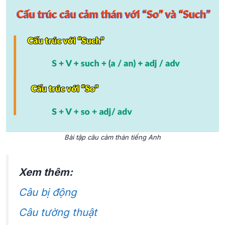
Bài tập câu cảm thán tiếng Anh
Xem thêm:
Câu bị động
Câu tường thuật