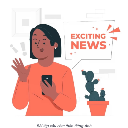
Bài tập câu cảm thán tiếng Anh