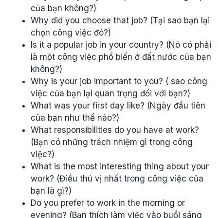
của bạn không?)
Why did you choose that job? (Tại sao bạn lại
chọn công việc đó?)
Is it a popular job in your country? (Nó có phải
là một công việc phổ biến ở đất nước của bạn
không?)
Why is your job important to you? ( sao công
việc của bạn lại quan trọng đối với bạn?)
What was your first day like? (Ngày đầu tiên
của bạn như thế nào?)
What responsibilities do you have at work?
(Bạn có những trách nhiệm gì trong công
việc?)
What is the most interesting thing about your
work? (Điều thú vị nhất trong công việc của
bạn là gì?)
Do you prefer to work in the morning or
evening? (Bạn thích làm việc vào buổi sáng