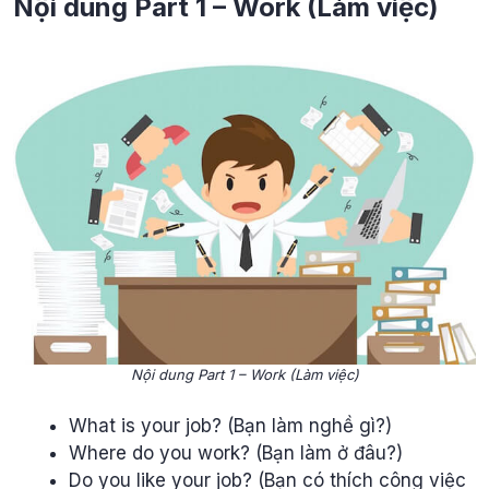
Nội dung Part 1 – Work (Làm việc)
Nội dung Part 1 – Work (Làm việc)
What is your job? (Bạn làm nghề gì?)
Where do you work? (Bạn làm ở đâu?)
Do you like your job? (Bạn có thích công việc