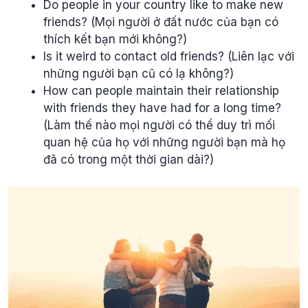
Do people in your country like to make new
friends? (Mọi người ở đất nước của bạn có
thích kết bạn mới không?)
Is it weird to contact old friends? (Liên lạc với
những người bạn cũ có lạ không?)
How can people maintain their relationship
with friends they have had for a long time?
(Làm thế nào mọi người có thể duy trì mối
quan hệ của họ với những người bạn mà họ
đã có trong một thời gian dài?)