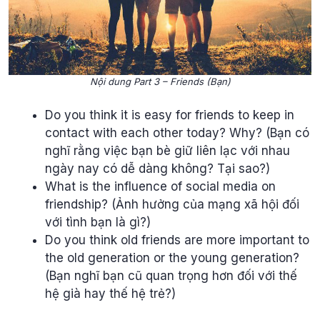
Nội dung Part 3 – Friends (Bạn)
Do you think it is easy for friends to keep in
contact with each other today? Why? (Bạn có
nghĩ rằng việc bạn bè giữ liên lạc với nhau
ngày nay có dễ dàng không? Tại sao?)
What is the influence of social media on
friendship? (Ảnh hưởng của mạng xã hội đối
với tình bạn là gì?)
Do you think old friends are more important to
the old generation or the young generation?
(Bạn nghĩ bạn cũ quan trọng hơn đối với thế
hệ già hay thế hệ trẻ?)