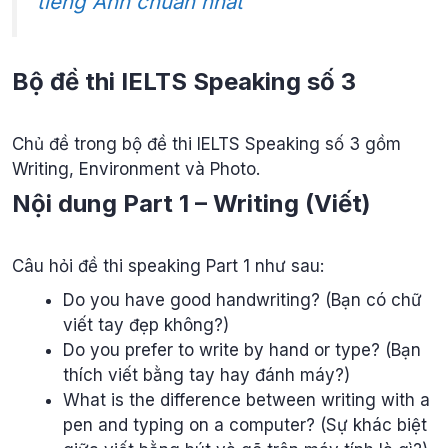
tiếng Anh chuẩn nhất
Bộ đề thi IELTS Speaking số 3
Chủ đề trong bộ đề thi IELTS Speaking số 3 gồm
Writing, Environment và Photo.
Nội dung Part 1 – Writing (Viết)
Câu hỏi đề thi speaking Part 1 như sau:
Do you have good handwriting? (Bạn có chữ
viết tay đẹp không?)
Do you prefer to write by hand or type? (Bạn
thích viết bằng tay hay đánh máy?)
What is the difference between writing with a
pen and typing on a computer? (Sự khác biệt