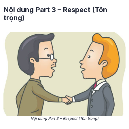
Nội dung Part 3 – Respect (Tôn
trọng)
Nội dung Part 3 – Respect (Tôn trọng)