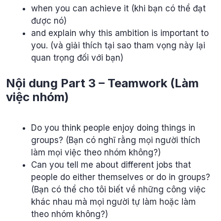
when you can achieve it (khi bạn có thể đạt
được nó)
and explain why this ambition is important to
you. (và giải thích tại sao tham vọng này lại
quan trọng đối với bạn)
Nội dung Part 3 – Teamwork (Làm
việc nhóm)
Do you think people enjoy doing things in
groups? (Bạn có nghĩ rằng mọi người thích
làm mọi việc theo nhóm không?)
Can you tell me about different jobs that
people do either themselves or do in groups?
(Bạn có thể cho tôi biết về những công việc
khác nhau mà mọi người tự làm hoặc làm
theo nhóm không?)