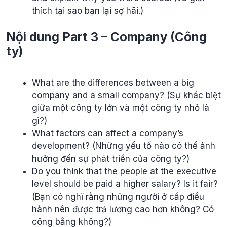
thích tại sao bạn lại sợ hãi.)
Nội dung Part 3 – Company (Công
ty)
What are the differences between a big
company and a small company? (Sự khác biệt
giữa một công ty lớn và một công ty nhỏ là
gì?)
What factors can affect a company’s
development? (Những yếu tố nào có thể ảnh
hưởng đến sự phát triển của công ty?)
Do you think that the people at the executive
level should be paid a higher salary? Is it fair?
(Bạn có nghĩ rằng những người ở cấp điều
hành nên được trả lương cao hơn không? Có
công bằng không?)