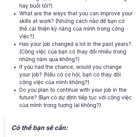
hay buổi tối?)
What are the ways that you can improve your
skills at work? (Những cách nào để bạn có
thể cải thiện kỹ năng của mình trong công
việc?)
Has your job changed a lot in the past years?
(Công việc của bạn có thay đổi nhiều trong
những năm qua không?)
If you had the chance, would you change
your job? (Nếu có cơ hội, bạn có thay đổi
công việc của mình không?)
Do you plan to continue with your job in the
future? (Bạn có dự định tiếp tục với công việc
của mình trong tương lai không?)
Có thể bạn sẽ cần: