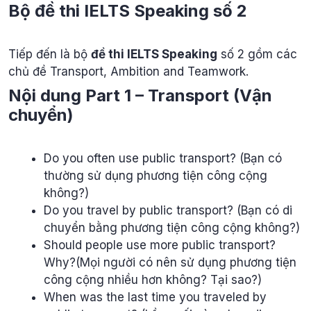
Bộ đề thi IELTS Speaking số 2
Tiếp đến là bộ
đề thi IELTS Speaking
số 2 gồm các
chủ đề Transport, Ambition and Teamwork.
Nội dung Part 1 – Transport (Vận
chuyển)
Do you often use public transport? (Bạn có
thường sử dụng phương tiện công cộng
không?)
Do you travel by public transport? (Bạn có di
chuyển bằng phương tiện công cộng không?)
Should people use more public transport?
Why?(Mọi người có nên sử dụng phương tiện
công cộng nhiều hơn không? Tại sao?)
When was the last time you traveled by