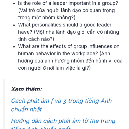
Is the role of a leader important in a group?
(Vai trò của người lãnh đạo có quan trọng
trong một nhóm không?)
What personalities should a good leader
have? (Một nhà lãnh đạo giỏi cần có những
tính cách nào?)
What are the effects of group influences on
human behavior in the workplace? (Ảnh
hưởng của ảnh hưởng nhóm đến hành vi của
con người ở nơi làm việc là gì?)
Xem thêm:
Cách phát âm ʃ và ʒ trong tiếng Anh
chuẩn nhất
Hướng dẫn cách phát âm từ the trong