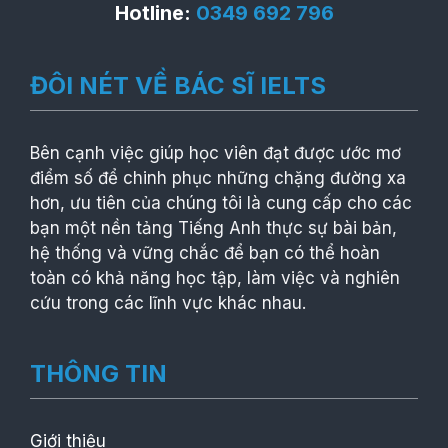
Hotline:
0349 692 796
ĐÔI NÉT VỀ BÁC SĨ IELTS
Bên cạnh việc giúp học viên đạt được ước mơ
điểm số để chinh phục những chặng đường xa
hơn, ưu tiên của chúng tôi là cung cấp cho các
bạn một nền tảng Tiếng Anh thực sự bài bản,
hệ thống và vững chắc để bạn có thể hoàn
toàn có khả năng học tập, làm việc và nghiên
cứu trong các lĩnh vực khác nhau.
THÔNG TIN
Giới thiệu