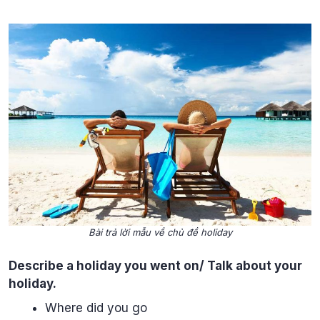
Bài trả lời mẫu về chủ đề holiday
Describe a holiday you went on/ Talk about your
holiday.
Where did you go