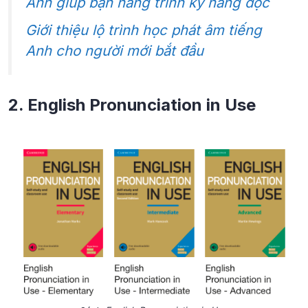
Anh giúp bạn nâng trình kỹ năng đọc
Giới thiệu lộ trình học phát âm tiếng
Anh cho người mới bắt đầu
2.
English Pronunciation in Use