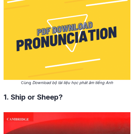
Cùng
Download bộ tài liệu học phát âm tiếng Anh
1.
Ship or Sheep?