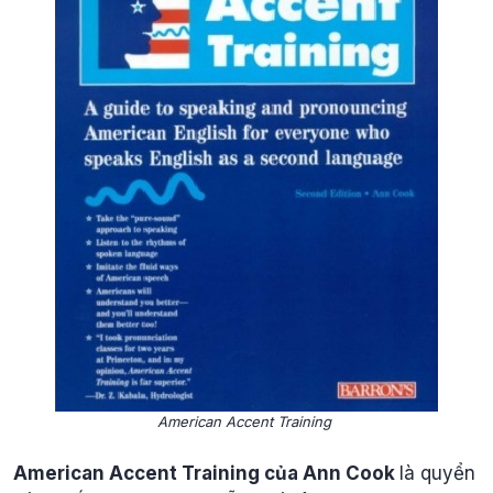
American Accent Training
American Accent Training của Ann Cook
là quyển