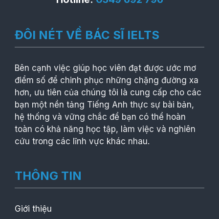
ĐÔI NÉT VỀ BÁC SĨ IELTS
Bên cạnh việc giúp học viên đạt được ước mơ
điểm số để chinh phục những chặng đường xa
hơn, ưu tiên của chúng tôi là cung cấp cho các
bạn một nền tảng Tiếng Anh thực sự bài bản,
hệ thống và vững chắc để bạn có thể hoàn
toàn có khả năng học tập, làm việc và nghiên
cứu trong các lĩnh vực khác nhau.
THÔNG TIN
Giới thiệu