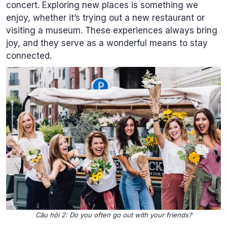
concert. Exploring new places is something we
enjoy, whether it’s trying out a new restaurant or
visiting a museum. These experiences always bring
joy, and they serve as a wonderful means to stay
connected.
Câu hỏi 2: Do you often go out with your friends?