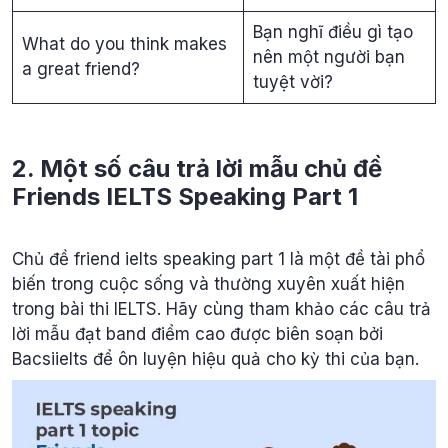
Bạn nghĩ điều gì tạo
What do you think makes
nên một người bạn
a great friend?
tuyệt vời?
2. Một số câu trả lời mẫu chủ đề
Friends IELTS Speaking Part 1
Chủ đề friend ielts speaking part 1 là một đề tài phổ
biến trong cuộc sống và thường xuyên xuất hiện
trong bài thi IELTS. Hãy cùng tham khảo các câu trả
lời mẫu đạt band điểm cao được biên soạn bởi
Bacsiielts để ôn luyện hiệu quả cho kỳ thi của bạn.