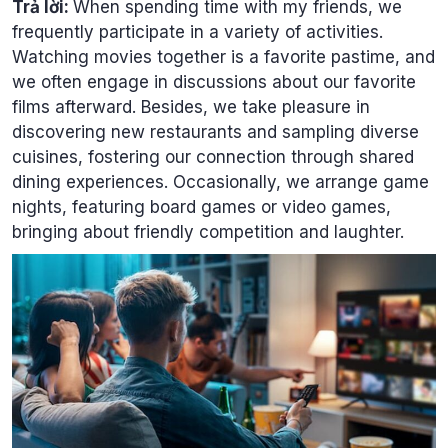
Trả lời:
When spending time with my friends, we
frequently participate in a variety of activities.
Watching movies together is a favorite pastime, and
we often engage in discussions about our favorite
films afterward. Besides, we take pleasure in
discovering new restaurants and sampling diverse
cuisines, fostering our connection through shared
dining experiences. Occasionally, we arrange game
nights, featuring board games or video games,
bringing about friendly competition and laughter.