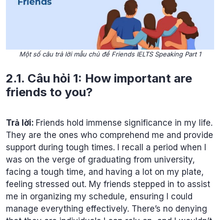
Một số câu trả lời mẫu chủ đề Friends IELTS Speaking Part 1
2.1. Câu hỏi 1: How important are
friends to you?
Trả lời:
Friends hold immense significance in my life.
They are the ones who comprehend me and provide
support during tough times. I recall a period when I
was on the verge of graduating from university,
facing a tough time, and having a lot on my plate,
feeling stressed out. My friends stepped in to assist
me in organizing my schedule, ensuring I could
manage everything effectively. There’s no denying