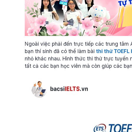
Ngoài việc phải đến trực tiếp các trung tâm 
bạn thí sinh đã có thể làm bài
thi thử TOEFL 
nhỏ khác nhau. Hình thức thi thử trực tuyến
tất cả các bạn học viên mà còn giúp các bạn ti