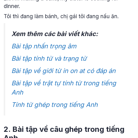
dinner.
Tôi thì đang làm bánh, chị gái tôi đang nấu ăn.
Xem thêm các bài viết khác:
Bài tập nhấn trọng âm
Bài tập tính từ và trạng từ
Bài tập về giới từ in on at có đáp án
Bài tập về trật tự tính từ trong tiếng
Anh
Tính từ ghép trong tiếng Anh
2. Bài tập về câu ghép trong tiếng
Anh