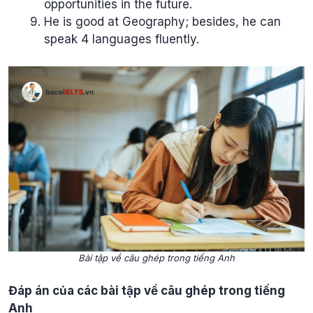
opportunities in the future.
He is good at Geography; besides, he can
speak 4 languages fluently.
Bài tập về câu ghép trong tiếng Anh
Đáp án của các bài tập về câu ghép trong tiếng
Anh