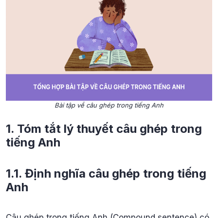
Bài tập về câu ghép trong tiếng Anh
1. Tóm tắt lý thuyết câu ghép trong
tiếng Anh
1.1. Định nghĩa câu ghép trong tiếng
Anh
Câu ghép trong tiếng Anh (Compound sentence) có