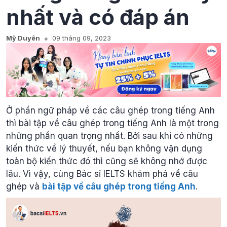
nhất và có đáp án
Mỹ Duyên
09 tháng 09, 2023
Ở phần ngữ pháp về các câu ghép trong tiếng Anh
thì bài tập về câu ghép trong tiếng Anh là một trong
những phần quan trọng nhất. Bởi sau khi có những
kiến thức về lý thuyết, nếu bạn không vận dụng
toàn bộ kiến thức đó thì cũng sẽ không nhớ được
lâu. Vì vậy, cùng Bác sĩ IELTS khám phá về câu
ghép và
bài tập về câu ghép trong tiếng Anh
.