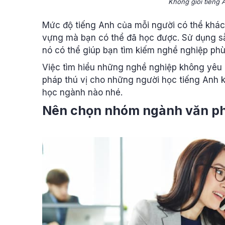
Không giỏi tiếng
Mức độ tiếng Anh của mỗi người có thể khác
vựng mà bạn có thể đã học được. Sử dụng sẵ
nó có thể giúp bạn tìm kiếm nghề nghiệp phù
Việc tìm hiểu những nghề nghiệp không yêu c
pháp thú vị cho những người học tiếng Anh 
học ngành nào nhé.
Nên chọn nhóm ngành văn p