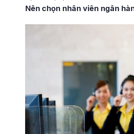
Nên chọn nhân viên ngân hà