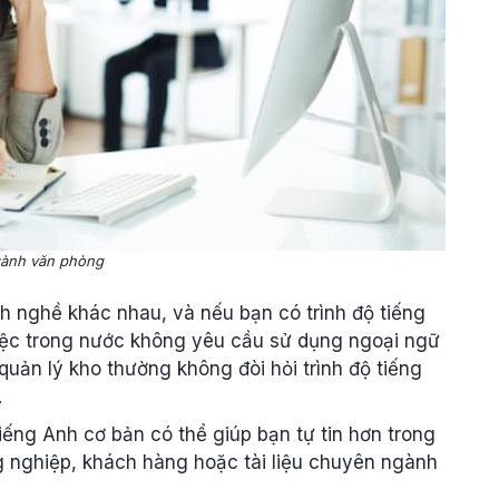
ành văn phòng
h nghề khác nhau, và nếu bạn có trình độ tiếng
iệc trong nước không yêu cầu sử dụng ngoại ngữ
quản lý kho thường không đòi hỏi trình độ tiếng
.
tiếng Anh cơ bản có thể giúp bạn tự tin hơn trong
g nghiệp, khách hàng hoặc tài liệu chuyên ngành