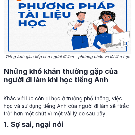
Tiếng Anh giao tiếp cho người đi làm – phương pháp và tài liệu học
Những khó khăn thường gặp của
người đi làm khi học tiếng Anh
Khác với lúc còn đi học ở trường phổ thông, việc
học và sử dụng tiếng Anh của người đi làm sẽ “trắc
trở” hơn một chút vì một vài lý do sau đây:
1. Sợ sai, ngại nói