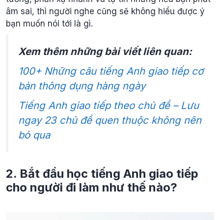
âm sai, thì người nghe cũng sẽ không hiểu được ý
bạn muốn nói tới là gì.
Xem thêm những bài viết liên quan:
100+ Những câu tiếng Anh giao tiếp cơ
bản thông dụng hàng ngày
Tiếng Anh giao tiếp theo chủ đề – Lưu
ngay 23 chủ đề quen thuộc không nên
bỏ qua
2. Bắt đầu học tiếng Anh giao tiếp
cho người đi làm như thế nào?