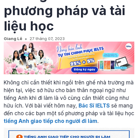
phương pháp và tài
liệu học
Giang Lê
27 tháng 07, 2023
Không chỉ cần thiết khi ngồi trên ghế nhà trường mà
hiện tại, việc sở hữu cho bản thân ngoại ngữ như
tiếng Anh khi đi làm là vô cùng cần thiết cũng như
hữu ích. Với bài viết hôm nay,
Bác Sĩ IELTS
sẽ mang
đến cho các bạn một số phương pháp và tài liệu học
tiếng Anh giao tiếp cho người đi làm
.