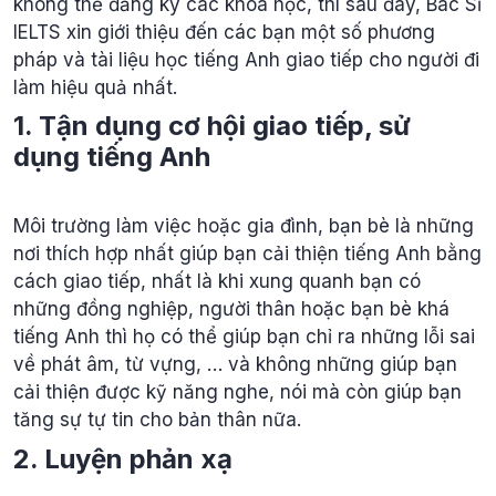
không thể đăng ký các khóa học, thì sau đây, Bác Sĩ
IELTS xin giới thiệu đến các bạn một số phương
pháp và tài liệu học tiếng Anh giao tiếp cho người đi
làm hiệu quả nhất.
1. Tận dụng cơ hội giao tiếp, sử
dụng tiếng Anh
Môi trường làm việc hoặc gia đình, bạn bè là những
nơi thích hợp nhất giúp bạn cải thiện tiếng Anh bằng
cách giao tiếp, nhất là khi xung quanh bạn có
những đồng nghiệp, người thân hoặc bạn bè khá
tiếng Anh thì họ có thể giúp bạn chỉ ra những lỗi sai
về phát âm, từ vựng, … và không những giúp bạn
cải thiện được kỹ năng nghe, nói mà còn giúp bạn
tăng sự tự tin cho bản thân nữa.
2. Luyện phản xạ