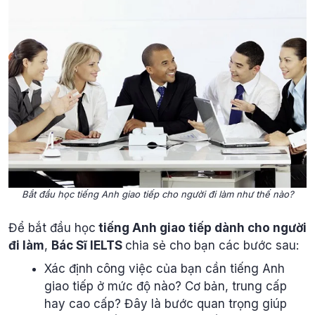
Bắt đầu học tiếng Anh giao tiếp cho người đi làm như thế nào?
Để bắt đầu học
tiếng Anh giao tiếp dành cho người
đi làm
,
Bác Sĩ IELTS
chia sẻ cho bạn các bước sau:
Xác định công việc của bạn cần tiếng Anh
giao tiếp ở mức độ nào? Cơ bản, trung cấp
hay cao cấp? Đây là bước quan trọng giúp