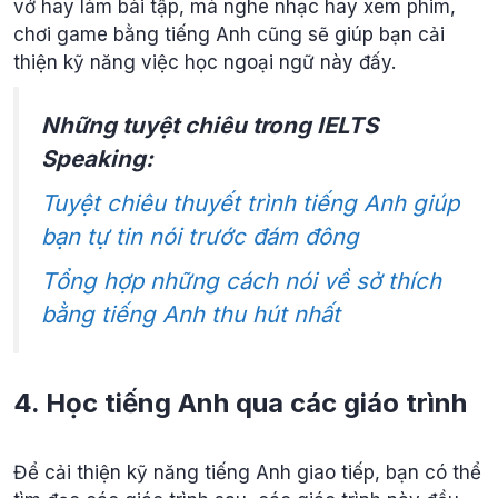
vở hay làm bài tập, mà nghe nhạc hay xem phim,
chơi game bằng tiếng Anh cũng sẽ giúp bạn cải
thiện kỹ năng việc học ngoại ngữ này đấy.
Những tuyệt chiêu trong IELTS
Speaking:
Tuyệt chiêu thuyết trình tiếng Anh giúp
bạn tự tin nói trước đám đông
Tổng hợp những cách nói về sở thích
bằng tiếng Anh thu hút nhất
4. Học tiếng Anh qua các giáo trình
Để cải thiện kỹ năng tiếng Anh giao tiếp, bạn có thể