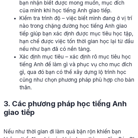
bạn nhận biết được mong muốn, mục đích
của mình khi học tiếng Anh giao tiếp.
Kiểm tra trình độ – việc biết mình đang ở vị trí
nào trong chặng đường học tiếng Anh giao
tiếp giúp bạn xác định được mục tiêu học tập,
hạn chế được việc tốn thời gian học lại từ đầu
nếu như bạn đã có nền tảng.
Xác định mục tiêu – xác định rõ mục tiêu học
tiếng Anh để làm gì và phục vụ cho mục đích
gì, qua đó bạn có thể xây dựng lộ trình học
cũng như chọn phương pháp phù hợp cho bản
thân.
3. Các phương pháp học tiếng Anh
giao tiếp
Nếu như thời gian đi làm quá bận rộn khiến bạn