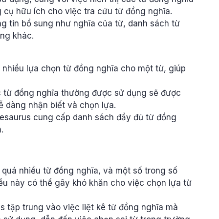
 cụ hữu ích cho việc tra cứu từ đồng nghĩa.
g tin bổ sung như nghĩa của từ, danh sách từ
ựng khác.
nhiều lựa chọn từ đồng nghĩa cho một từ, giúp
c từ đồng nghĩa thường được sử dụng sẽ được
ễ dàng nhận biết và chọn lựa.
Thesaurus cung cấp danh sách đầy đủ từ đồng
.
ó quá nhiều từ đồng nghĩa, và một số trong số
ều này có thể gây khó khăn cho việc chọn lựa từ
s tập trung vào việc liệt kê từ đồng nghĩa mà