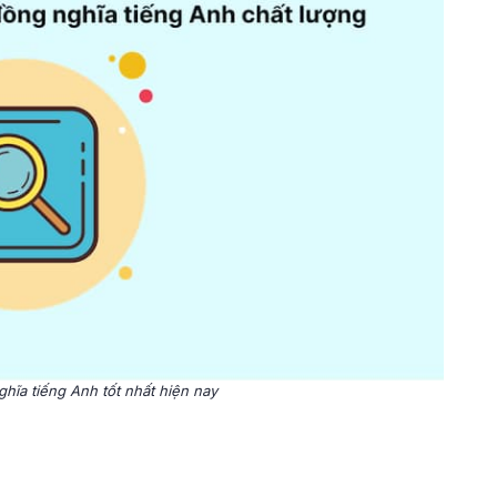
ghĩa tiếng Anh tốt nhất hiện nay