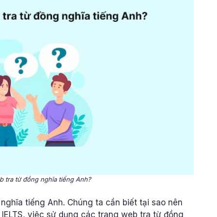
 tra từ đồng nghĩa tiếng Anh?
 nghĩa tiếng Anh. Chúng ta cần biết tại sao nên
 IELTS, việc sử dụng các trang web tra từ đồng