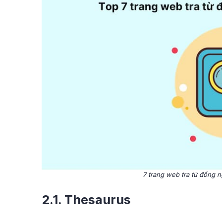
7 trang web tra từ đồng n
2.1. Thesaurus