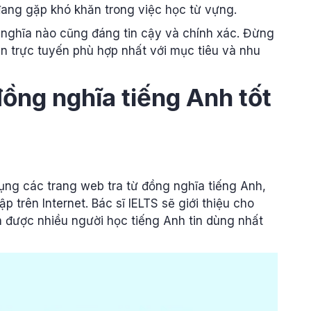
đang gặp khó khăn trong việc học từ vựng.
 nghĩa nào cũng đáng tin cậy và chính xác. Đừng
iển trực tuyến phù hợp nhất với mục tiêu và nhu
đồng nghĩa tiếng Anh tốt
dụng các trang web tra từ đồng nghĩa tiếng Anh,
ập trên Internet. Bác sĩ IELTS sẽ giới thiệu cho
n được nhiều người học tiếng Anh tin dùng nhất