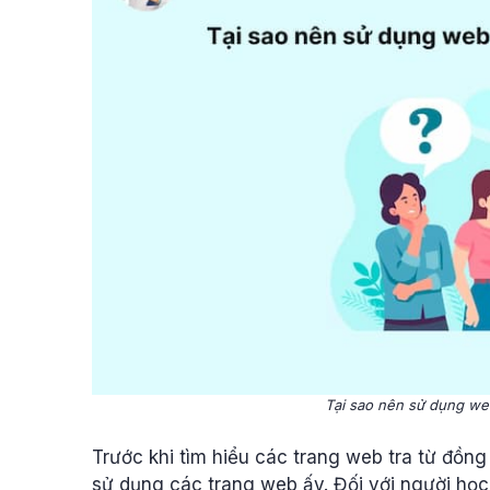
Tại sao nên sử dụng web
Trước khi tìm hiểu các trang web tra từ đồng
sử dụng các trang web ấy. Đối với người học