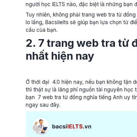
người học IELTS nào, đặc biệt là những bạn 
Tuy nhiên, không phải trang web tra từ đồng
lo lắng, Bacsiielts sẽ giúp bạn lựa chọn từ đ
cầu của bạn.
2. 7 trang web tra từ 
nhất hiện nay
Ở thời đại 4.0 hiện nay, nếu bạn không tận 
thì thật sự là lãng phí nguồn tài nguyên học t
bạn 7 web tra từ đồng nghĩa tiếng Anh uy tí
ngay sau đây.