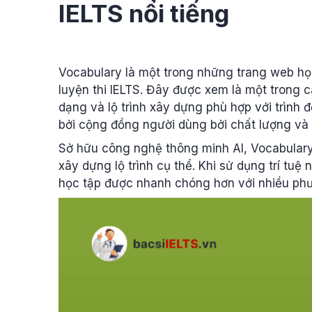
IELTS nổi tiếng
Vocabulary là một trong những trang web họ
luyện thi IELTS. Đây được xem là một trong 
dạng và lộ trình xây dựng phù hợp với trình 
bởi cộng đồng người dùng bởi chất lượng và đ
Sở hữu công nghệ thông minh AI, Vocabulary 
xây dựng lộ trình cụ thể. Khi sử dụng trí tu
học tập được nhanh chóng hơn với nhiều ph