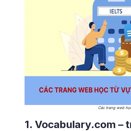
Các trang web học
1. Vocabulary.com – 