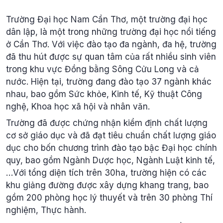
Trường Đại học Nam Cần Thơ, một trường đại học
dân lập, là một trong những trường đại học nổi tiếng
ở Cần Thơ. Với việc đào tạo đa ngành, đa hệ, trường
đã thu hút được sự quan tâm của rất nhiều sinh viên
trong khu vực Đồng bằng Sông Cửu Long và cả
nước. Hiện tại, trường đang đào tạo 37 ngành khác
nhau, bao gồm Sức khỏe, Kinh tế, Kỹ thuật Công
nghệ, Khoa học xã hội và nhân văn.
Trường đã được chứng nhận kiểm định chất lượng
cơ sở giáo dục và đã đạt tiêu chuẩn chất lượng giáo
dục cho bốn chương trình đào tạo bậc Đại học chính
quy, bao gồm Ngành Dược học, Ngành Luật kinh tế,
…Với tổng diện tích trên 30ha, trường hiện có các
khu giảng đường được xây dựng khang trang, bao
gồm 200 phòng học lý thuyết và trên 30 phòng Thí
nghiệm, Thực hành.