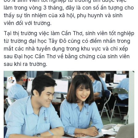
làm trong vòng 3 tháng, đây là con số ấn tượng cho
thấy sự tín nhiệm của xã hội, phụ huynh và sinh
viên đối với trường.
Tại thị trường việc làm Cần Thơ, sinh viên tốt nghiệp
từ trường đại học Tây Đô cũng có điểm nhấn trong
mắt các nhà tuyển dụng trong khu vực và chỉ xếp
sau Đại học Cần Thơ về bằng chứng của sinh viên
sau khi ra trường.