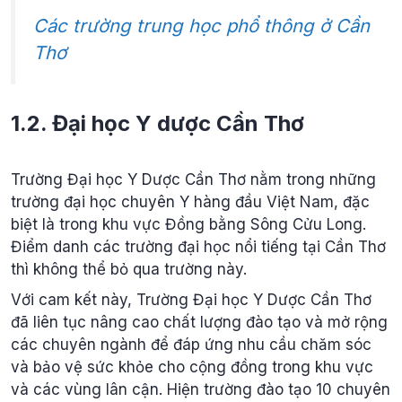
Các trường trung học phổ thông ở Cần
Thơ
1.2. Đại học Y dược Cần Thơ
Trường Đại học Y Dược Cần Thơ nằm trong những
trường đại học chuyên Y hàng đầu Việt Nam, đặc
biệt là trong khu vực Đồng bằng Sông Cửu Long.
Điểm danh các trường đại học nổi tiếng tại Cần Thơ
thì không thể bỏ qua trường này.
Với cam kết này, Trường Đại học Y Dược Cần Thơ
đã liên tục nâng cao chất lượng đào tạo và mở rộng
các chuyên ngành để đáp ứng nhu cầu chăm sóc
và bảo vệ sức khỏe cho cộng đồng trong khu vực
và các vùng lân cận. Hiện trường đào tạo 10 chuyên