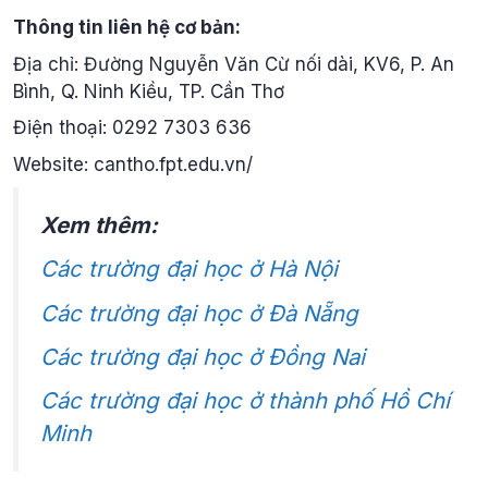
Thông tin liên hệ cơ bản:
Địa chỉ: Đường Nguyễn Văn Cừ nối dài, KV6, P. An
Bình, Q. Ninh Kiều, TP. Cần Thơ
Điện thoại: 0292 7303 636
Website: cantho.fpt.edu.vn/
Xem thêm:
Các trường đại học ở Hà Nội
Các trường đại học ở Đà Nẵng
Các trường đại học ở Đồng Nai
Các trường đại học ở thành phố Hồ Chí
Minh