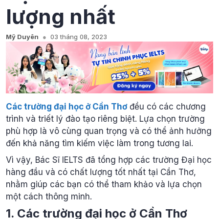
lượng nhất
Mỹ Duyên
03 tháng 08, 2023
Các trường đại học ở Cần Thơ
đều có các chương
trình và triết lý đào tạo riêng biệt. Lựa chọn trường
phù hợp là vô cùng quan trọng và có thể ảnh hưởng
đến khả năng tìm kiếm việc làm trong tương lai.
Vì vậy, Bác Sĩ IELTS đã tổng hợp các trường Đại học
hàng đầu và có chất lượng tốt nhất tại Cần Thơ,
nhằm giúp các bạn có thể tham khảo và lựa chọn
một cách thông minh.
1. Các trường đại học ở Cần Thơ