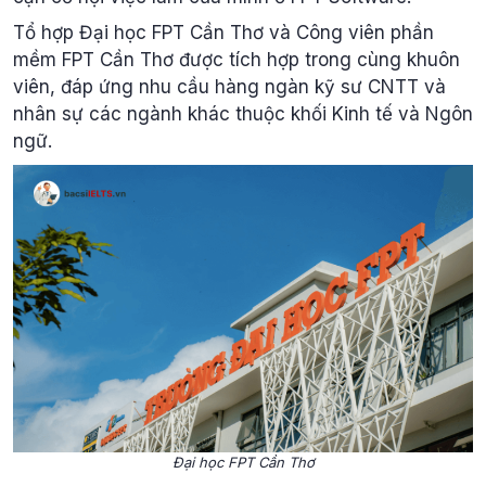
Tổ hợp Đại học FPT Cần Thơ và Công viên phần
mềm FPT Cần Thơ được tích hợp trong cùng khuôn
viên, đáp ứng nhu cầu hàng ngàn kỹ sư CNTT và
nhân sự các ngành khác thuộc khối Kinh tế và Ngôn
ngữ.
Đại học FPT Cần Thơ