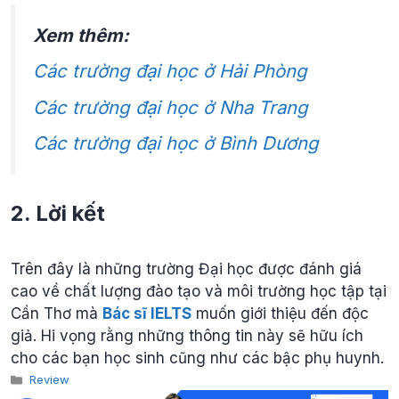
Xem thêm:
Các trường đại học ở Hải Phòng
Các trường đại học ở Nha Trang
Các trường đại học ở Bình Dương
2. Lời kết
Trên đây là những trường Đại học được đánh giá
cao về chất lượng đào tạo và môi trường học tập tại
Cần Thơ mà
Bác sĩ IELTS
muốn giới thiệu đến độc
giả. Hi vọng rằng những thông tin này sẽ hữu ích
cho các bạn học sinh cũng như các bậc phụ huynh.
Categories
Review