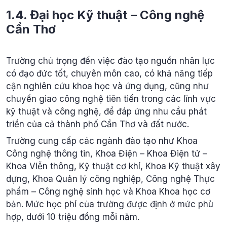
1.4. Đại học Kỹ thuật – Công nghệ
Cần Thơ
Trường chú trọng đến việc đào tạo nguồn nhân lực
có đạo đức tốt, chuyên môn cao, có khả năng tiếp
cận nghiên cứu khoa học và ứng dụng, cũng như
chuyển giao công nghệ tiên tiến trong các lĩnh vực
kỹ thuật và công nghệ, để đáp ứng nhu cầu phát
triển của cả thành phố Cần Thơ và đất nước.
Trường cung cấp các ngành đào tạo như Khoa
Công nghệ thông tin, Khoa Điện – Khoa Điện tử –
Khoa Viễn thông, Kỹ thuật cơ khí, Khoa Kỹ thuật xây
dựng, Khoa Quản lý công nghiệp, Công nghệ Thực
phẩm – Công nghệ sinh học và Khoa Khoa học cơ
bản. Mức học phí của trường được định ở mức phù
hợp, dưới 10 triệu đồng mỗi năm.