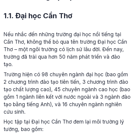
1.1. Đại học Cần Thơ
Nếu nhắc đến những trường đại học nổi tiếng tại
Cần Thơ, không thể bỏ qua tên trường Đại học Cần
Thơ – một ngôi trường có lịch sử lâu đời. Đến nay,
trường đã trải qua hơn 50 năm phát triển và đào
tạo.
Trường hiện có 98 chuyên ngành đại học (bao gồm
2 chương trình đào tạo tiên tiến, 3 chương trình đào
tạo chất lượng cao), 45 chuyên ngành cao học (bao
gồm 1 ngành liên kết với nước ngoài và 3 ngành đào
tạo bằng tiếng Anh), và 16 chuyên ngành nghiên
cứu sinh.
Học tập tại Đại học Cần Thơ đem lại môi trường lý
tưởng, bao gồm: