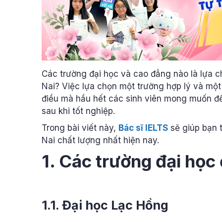
Các trường đại học và cao đẳng nào là lựa 
Nai? Việc lựa chọn một trường hợp lý và mộ
điều mà hầu hết các sinh viên mong muốn đ
sau khi tốt nghiệp.
Trong bài viết này,
Bác sĩ IELTS
sẽ giúp bạn 
Nai chất lượng nhất hiện nay.
1. Các trường đại học
1.1. Đại học Lạc Hồng