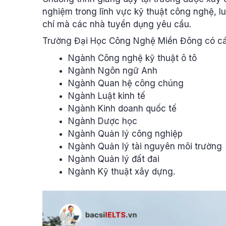
nghiệm trong lĩnh vực kỹ thuật công nghệ, l
chí mà các nhà tuyển dụng yêu cầu.
Trường Đại Học Công Nghệ Miền Đông có cá
Ngành Công nghệ kỹ thuật ô tô
Ngành Ngôn ngữ Anh
Ngành Quan hệ công chúng
Ngành Luật kinh tế
Ngành Kinh doanh quốc tế
Ngành Dược học
Ngành Quản lý công nghiệp
Ngành Quản lý tài nguyên môi trường
Ngành Quản lý đất đai
Ngành Kỹ thuật xây dựng.