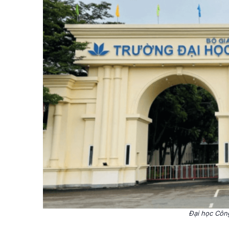
Đại học Cô