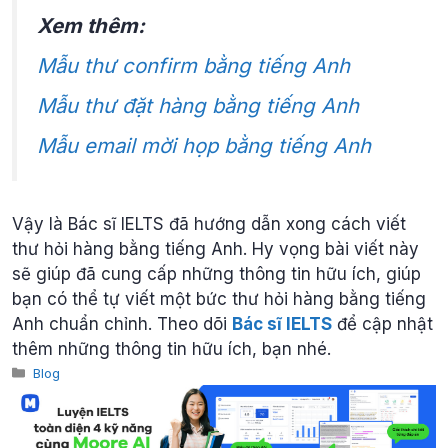
Xem thêm:
Mẫu thư confirm bằng tiếng Anh
Mẫu thư đặt hàng bằng tiếng Anh
Mẫu email mời họp bằng tiếng Anh
Vậy là Bác sĩ IELTS đã hướng dẫn xong cách viết
thư hỏi hàng bằng tiếng Anh. Hy vọng bài viết này
sẽ giúp đã cung cấp những thông tin hữu ích, giúp
bạn có thể tự viết một bức thư hỏi hàng bằng tiếng
Anh chuẩn chỉnh. Theo dõi
Bác sĩ IELTS
để cập nhật
thêm những thông tin hữu ích, bạn nhé.
Categories
Blog