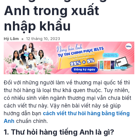
Anh trong xuất
nhập khẩu
Hỷ Lãm
12 tháng 10, 2023
Đối với những người làm về thương mại quốc tế thì
thư hỏi hàng là loại thư khá quen thuộc. Tuy nhiên,
có nhiều sinh viên ngành thương mại vẫn chưa biết
cách viết thư này. Vậy nên bài viết này sẽ giúp
hướng dẫn bạn
cách viết thư hỏi hàng bằng tiếng
Anh
chuẩn chỉnh.
1. Thư hỏi hàng tiếng Anh là gì?