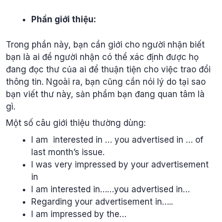
Phần giới thiệu:
Trong phần này, bạn cần giới cho người nhận biết
bạn là ai để người nhận có thể xác định được họ
đang đọc thư của ai để thuận tiện cho việc trao đổi
thông tin. Ngoài ra, bạn cũng cần nói lý do tại sao
bạn viết thư này, sản phẩm bạn đang quan tâm là
gì.
Một số câu giới thiệu thường dùng:
I am interested in … you advertised in … of
last month’s issue.
I was very impressed by your advertisement
in
I am interested in……you advertised in…
Regarding your advertisement in…..
I am impressed by the…