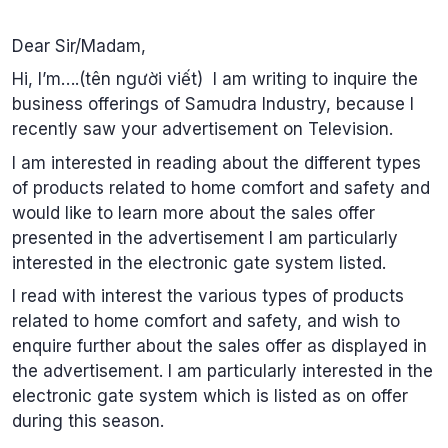
Dear Sir/Madam,
Hi, I’m….(tên người viết) I am writing to inquire the
business offerings of Samudra Industry, because I
recently saw your advertisement on Television.
I am interested in reading about the different types
of products related to home comfort and safety and
would like to learn more about the sales offer
presented in the advertisement I am particularly
interested in the electronic gate system listed.
I read with interest the various types of products
related to home comfort and safety, and wish to
enquire further about the sales offer as displayed in
the advertisement. I am particularly interested in the
electronic gate system which is listed as on offer
during this season.