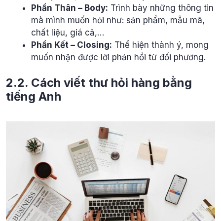
Phần Thân – Body:
Trình bày những thông tin
mà mình muốn hỏi như: sản phẩm, mẫu mã,
chất liệu, giá cả,…
Phần Kết – Closing:
Thể hiện thành ý, mong
muốn nhận được lời phản hồi từ đối phương.
2.2. Cách viết thư hỏi hàng bằng
tiếng Anh