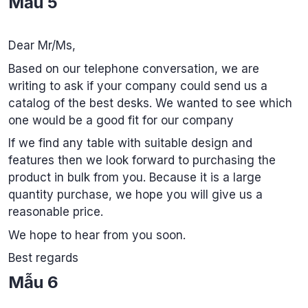
Mẫu 5
Dear Mr/Ms,
Based on our telephone conversation, we are
writing to ask if your company could send us a
catalog of the best desks. We wanted to see which
one would be a good fit for our company
If we find any table with suitable design and
features then we look forward to purchasing the
product in bulk from you. Because it is a large
quantity purchase, we hope you will give us a
reasonable price.
We hope to hear from you soon.
Best regards
Mẫu 6