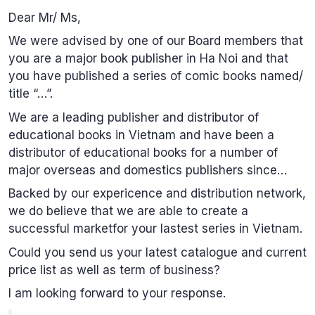
Dear Mr/ Ms,
We were advised by one of our Board members that
you are a major book publisher in Ha Noi and that
you have published a series of comic books named/
title “…”.
We are a leading publisher and distributor of
educational books in Vietnam and have been a
distributor of educational books for a number of
major overseas and domestics publishers since…
Backed by our expericence and distribution network,
we do believe that we are able to create a
successful marketfor your lastest series in Vietnam.
Could you send us your latest catalogue and current
price list as well as term of business?
I am looking forward to your response.