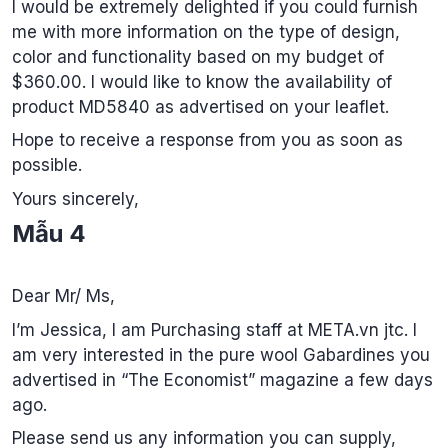
I would be extremely delighted if you could furnish
me with more information on the type of design,
color and functionality based on my budget of
$360.00. I would like to know the availability of
product MD5840 as advertised on your leaflet.
Hope to receive a response from you as soon as
possible.
Yours sincerely,
Mẫu 4
Dear Mr/ Ms,
I’m Jessica, I am Purchasing staff at META.vn jtc. I
am very interested in the pure wool Gabardines you
advertised in “The Economist” magazine a few days
ago.
Please send us any information you can supply,