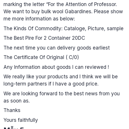
marking the letter “For the Attention of Professor.
We want to buy bulk wool Gabardines. Please show
me more information as below:
The Kinds Of Commodity: Cataloge, Picture, sample
The Best Pire For 2 Container 20DC
The next time you can delivery goods earliest
The Certificate Of Original ( C/0)
Any Information about goods I can reviewed !
We really like your products and I think we will be
long-term partners if I have a good price.
We are looking forward to the best news from you
as soon as.
Thanks
Yours faithfully