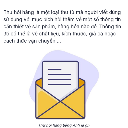
Thư hỏi hàng là một loại thư từ mà người viết dùng
sử dụng với mục đích hỏi thêm về một số thông tin
cần thiết về sản phẩm, hàng hóa nào đó. Thông tin
đó có thể là về chất liệu, kích thước, giá cả hoặc
cách thức vận chuyển,…
Thư hỏi hàng tiếng Anh là gì?