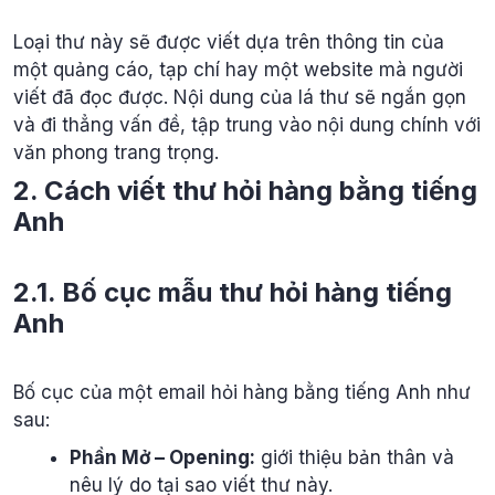
Loại thư này sẽ được viết dựa trên thông tin của
một quảng cáo, tạp chí hay một website mà người
viết đã đọc được. Nội dung của lá thư sẽ ngắn gọn
và đi thẳng vấn đề, tập trung vào nội dung chính với
văn phong trang trọng.
2. Cách viết thư hỏi hàng bằng tiếng
Anh
2.1. Bố cục mẫu thư hỏi hàng tiếng
Anh
Bố cục của một email hỏi hàng bằng tiếng Anh như
sau:
Phần Mở – Opening:
giới thiệu bản thân và
nêu lý do tại sao viết thư này.