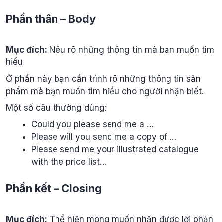
Phần thân – Body
Mục đích:
Nêu rõ những thông tin mà bạn muốn tìm
hiểu
Ở phần này bạn cần trình rõ những thông tin sản
phẩm mà bạn muốn tìm hiểu cho người nhận biết.
Một số câu thường dùng:
Could you please send me a …
Please will you send me a copy of …
Please send me your illustrated catalogue
with the price list…
Phần kết – Closing
Mục đích:
Thể hiện mong muốn nhận được lời phản