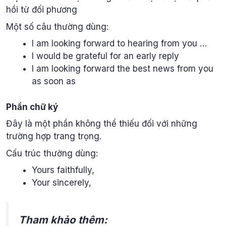
hồi từ đối phương
Một số câu thường dùng:
I am looking forward to hearing from you …
I would be grateful for an early reply
I am looking forward the best news from you
as soon as
Phần chữ ký
Đây là một phần không thể thiếu đối với những
trường hợp trang trọng.
Cấu trúc thường dùng:
Yours faithfully,
Your sincerely,
Tham khảo thêm: