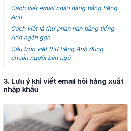
Cách viết email chào hàng bằng tiếng
Anh
Cách viết lá thư phàn nàn bằng tiếng
Anh ngắn gọn
Cấu trúc viết thư tiếng Anh đúng
chuẩn người bản ngữ
3. Lưu ý khi viết email hỏi hàng xuất
nhập khẩu