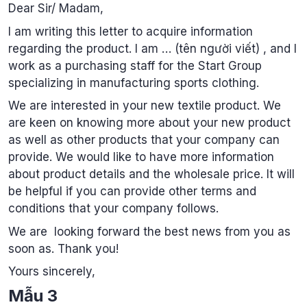
Dear Sir/ Madam,
I am writing this letter to acquire information
regarding the product. I am … (tên người viết) , and I
work as a purchasing staff for the Start Group
specializing in manufacturing sports clothing.
We are interested in your new textile product. We
are keen on knowing more about your new product
as well as other products that your company can
provide. We would like to have more information
about product details and the wholesale price. It will
be helpful if you can provide other terms and
conditions that your company follows.
We are looking forward the best news from you as
soon as. Thank you!
Yours sincerely,
Mẫu 3