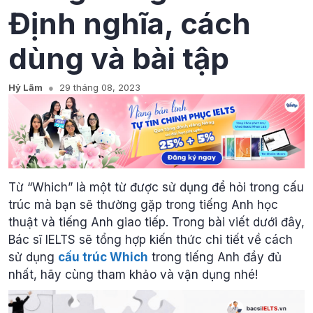
Định nghĩa, cách
dùng và bài tập
Hỷ Lãm
29 tháng 08, 2023
Từ “Which” là một từ được sử dụng để hỏi trong cấu
trúc mà bạn sẽ thường gặp trong tiếng Anh học
thuật và tiếng Anh giao tiếp. Trong bài viết dưới đây,
Bác sĩ IELTS sẽ tổng hợp kiến thức chi tiết về cách
sử dụng
cấu trúc Which
trong tiếng Anh đầy đủ
nhất, hãy cùng tham khảo và vận dụng nhé!