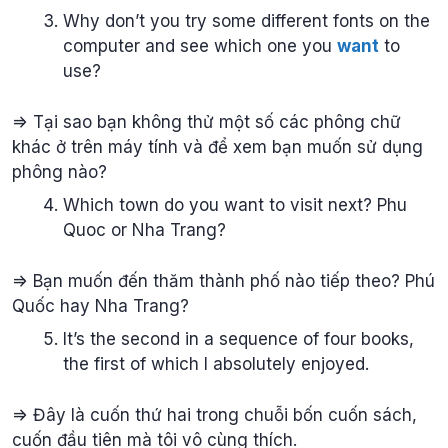
Why don’t you try some different fonts on the
computer and see which one you
want
to
use?
=> Tại sao bạn không thử một số các phông chữ
khác ở trên máy tính và để xem bạn muốn sử dụng
phông nào?
Which town do you want to visit next? Phu
Quoc or Nha Trang?
=> Bạn muốn đến thăm thành phố nào tiếp theo? Phú
Quốc hay Nha Trang?
It’s the second in a sequence of four books,
the first of which I absolutely enjoyed.
=> Đây là cuốn thứ hai trong chuỗi bốn cuốn sách,
cuốn đầu tiên mà tôi vô cùng thích.