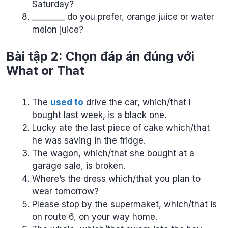
Saturday?
________ do you prefer, orange juice or water
melon juice?
Bài tập 2: Chọn đáp án đúng với
What or That
The
used to
drive the car, which/that I
bought last week, is a black one.
Lucky ate the last piece of cake which/that
he was saving in the fridge.
The wagon, which/that she bought at a
garage sale, is broken.
Where’s the dress which/that you plan to
wear tomorrow?
Please stop by the supermaket, which/that is
on route 6, on your way home.