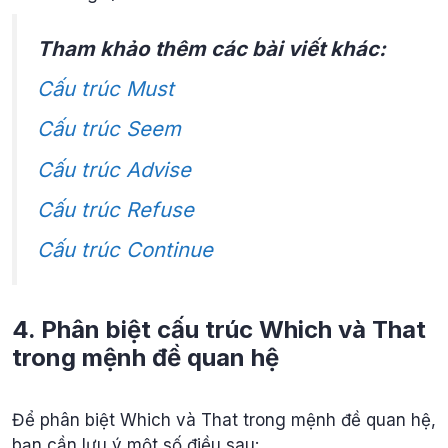
Tham khảo thêm các bài viết khác:
Cấu trúc Must
Cấu trúc Seem
Cấu trúc Advise
Cấu trúc Refuse
Cấu trúc Continue
4. Phân biệt cấu trúc Which và That
trong mệnh đề quan hệ
Để phân biệt Which và That trong mệnh đề quan hệ,
bạn cần lưu ý một số điều sau: