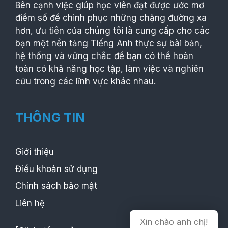
Bên cạnh việc giúp học viên đạt được ước mơ
điểm số để chinh phục những chặng đường xa
hơn, ưu tiên của chúng tôi là cung cấp cho các
bạn một nền tảng Tiếng Anh thực sự bài bản,
hệ thống và vững chắc để bạn có thể hoàn
toàn có khả năng học tập, làm việc và nghiên
cứu trong các lĩnh vực khác nhau.
THÔNG TIN
Giới thiệu
Điều khoản sử dụng
Chính sách bảo mật
Liên hệ
Xin chào anh chị!