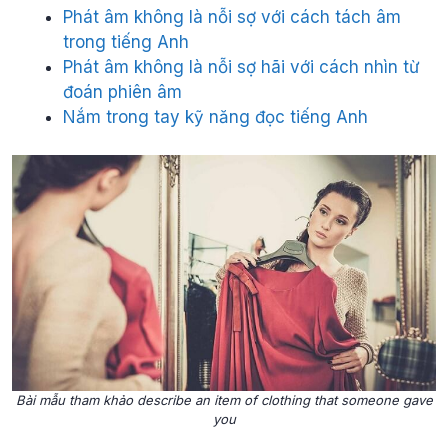
Phát âm không là nỗi sợ với cách tách âm
trong tiếng Anh
Phát âm không là nỗi sợ hãi với cách nhìn từ
đoán phiên âm
Nắm trong tay kỹ năng đọc tiếng Anh
Bài mẫu tham khảo describe an item of clothing that someone gave
you