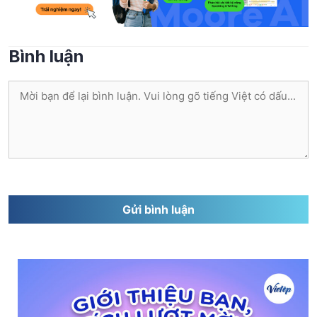
Bình luận
Bình
luận