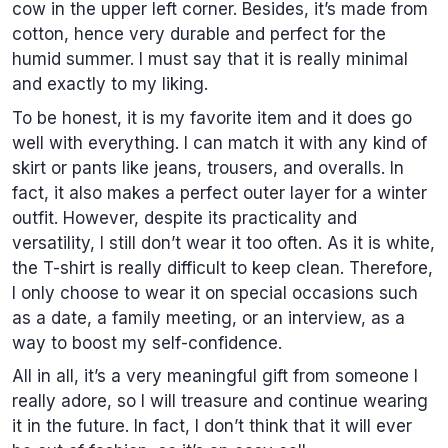
cow in the upper left corner. Besides, it’s made from
cotton, hence very durable and perfect for the
humid summer. I must say that it is really minimal
and exactly to my liking.
To be honest, it is my favorite item and it does go
well with everything. I can match it with any kind of
skirt or pants like jeans, trousers, and overalls. In
fact, it also makes a perfect outer layer for a winter
outfit. However, despite its practicality and
versatility, I still don’t wear it too often. As it is white,
the T-shirt is really difficult to keep clean. Therefore,
I only choose to wear it on special occasions such
as a date, a family meeting, or an interview, as a
way to boost my self-confidence.
All in all, it’s a very meaningful gift from someone I
really adore, so I will treasure and continue wearing
it in the future. In fact, I don’t think that it will ever