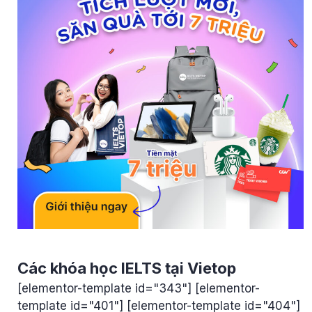
Các khóa học IELTS tại Vietop
[elementor-template id="343"] [elementor-
template id="401"] [elementor-template id="404"]