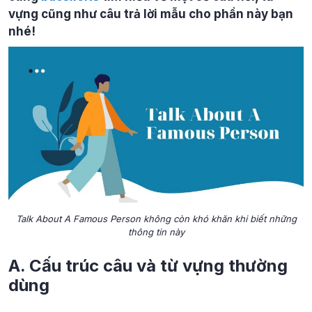
vựng cũng như câu trả lời mẫu cho phần này bạn
nhé!
Talk About A Famous Person không còn khó khăn khi biết những
thông tin này
A. Cấu trúc câu và từ vựng thường
dùng