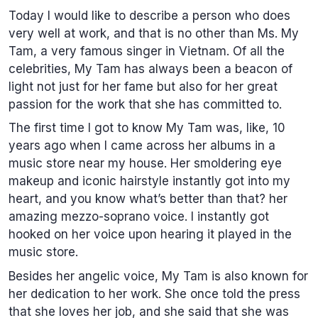
Today I would like to describe a person who does
very well at work, and that is no other than Ms. My
Tam, a very famous singer in Vietnam. Of all the
celebrities, My Tam has always been a beacon of
light not just for her fame but also for her great
passion for the work that she has committed to.
The first time I got to know My Tam was, like, 10
years ago when I came across her albums in a
music store near my house. Her smoldering eye
makeup and iconic hairstyle instantly got into my
heart, and you know what’s better than that? her
amazing mezzo-soprano voice. I instantly got
hooked on her voice upon hearing it played in the
music store.
Besides her angelic voice, My Tam is also known for
her dedication to her work. She once told the press
that she loves her job, and she said that she was