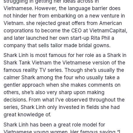
struggling in getting her ideas across in
Vietnamese. However, the language barrier does
not hinder her from embarking on a new venture in
Vietnam. she rejected great offers from American
corporations to become the CEO at VietnamCapital,
and later launched her own start-up Rita Phil a
company that sells tailor made bridal gowns.
Shark Linh is most famous for her role as a Shark in
Shark Tank Vietnam the Vietnamese version of the
famous reality TV series. Though she’s usually the
calmer Shark among the four who usually take a
gentler approach when she makes comments on
others, she’s also very sharp upon making
decisions. From what l’ve observed throughout the
series, Shark Linh only invested in fields she had
great knowledge of.
Shark Linh has been a great role model for
Vietnamese young women. Her famous saying “I