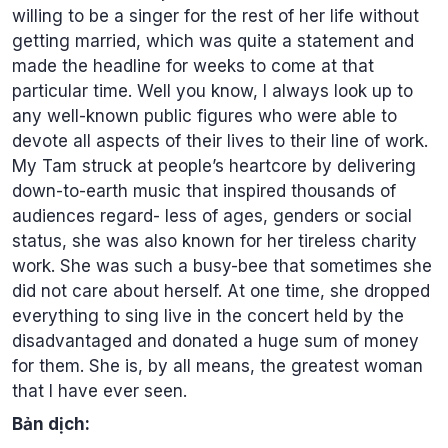
willing to be a singer for the rest of her life without
getting married, which was quite a statement and
made the headline for weeks to come at that
particular time. Well you know, I always look up to
any well-known public figures who were able to
devote all aspects of their lives to their line of work.
My Tam struck at people’s heartcore by delivering
down-to-earth music that inspired thousands of
audiences regard- less of ages, genders or social
status, she was also known for her tireless charity
work. She was such a busy-bee that sometimes she
did not care about herself. At one time, she dropped
everything to sing live in the concert held by the
disadvantaged and donated a huge sum of money
for them. She is, by all means, the greatest woman
that I have ever seen.
Bản dịch: