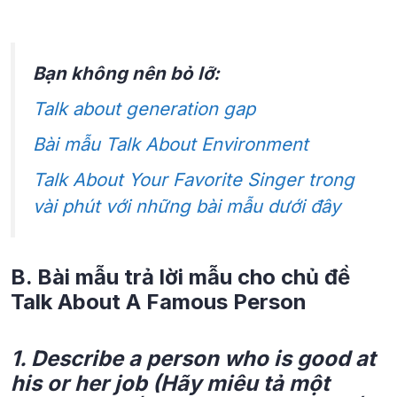
Bạn không nên bỏ lỡ:
Talk about generation gap
Bài mẫu Talk About Environment
Talk About Your Favorite Singer trong
vài phút với những bài mẫu dưới đây
B. Bài mẫu trả lời mẫu cho chủ đề
Talk About A Famous Person
1. Describe a person who is good at
his or her job (Hãy miêu tả một