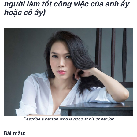
người làm tốt công việc của anh ấy
hoặc cô ấy)
Describe a person who is good at his or her job
Bài mẫu: