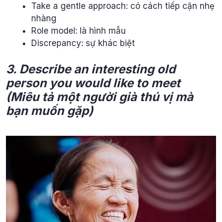
Take a gentle approach: có cách tiếp cận nhẹ
nhàng
Role model: là hình mẫu
Discrepancy: sự khác biệt
3. Describe an interesting old
person you would like to meet
(Miêu tả một người già thú vị mà
bạn muốn gặp)