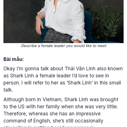
Describe a female leader you would like to meet
Bài mẫu:
Okay I’m gonna talk about Thái Vân Linh also known
as Shark Linh a female leader l’d love to see in
person. I will refer to her as ‘Shark Linh’ in this small
talk.
Although born in Vietnam, Shark Linh was brought
to the US with her family when she was very little.
Therefore, whereas she has an impressive
command of English, she’s still occasionally