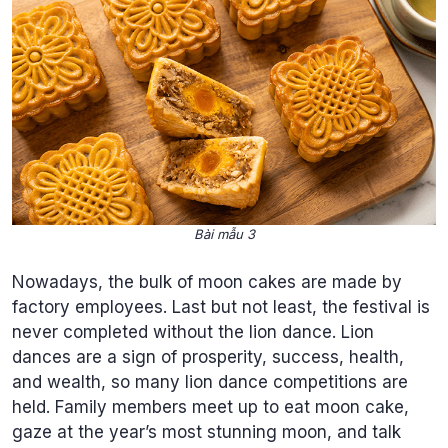
Bài mẫu 3
Nowadays, the bulk of moon cakes are made by
factory employees. Last but not least, the festival is
never completed without the lion dance. Lion
dances are a sign of prosperity, success, health,
and wealth, so many lion dance competitions are
held. Family members meet up to eat moon cake,
gaze at the year’s most stunning moon, and talk