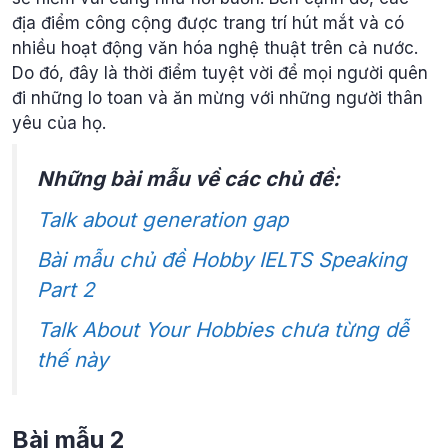
địa điểm công cộng được trang trí hút mắt và có
nhiều hoạt động văn hóa nghệ thuật trên cả nước.
Do đó, đây là thời điểm tuyệt vời để mọi người quên
đi những lo toan và ăn mừng với những người thân
yêu của họ.
Những bài mẫu về các chủ đề:
Talk about generation gap
Bài mẫu chủ đề Hobby IELTS Speaking
Part 2
Talk About Your Hobbies chưa từng dễ
thế này
Bài mẫu 2