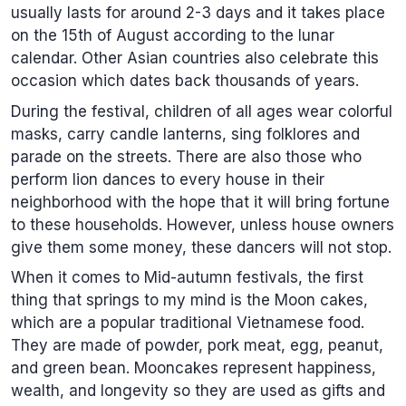
usually lasts for around 2-3 days and it takes place
on the 15th of August according to the lunar
calendar. Other Asian countries also celebrate this
occasion which dates back thousands of years.
During the festival, children of all ages wear colorful
masks, carry candle lanterns, sing folklores and
parade on the streets. There are also those who
perform lion dances to every house in their
neighborhood with the hope that it will bring fortune
to these households. However, unless house owners
give them some money, these dancers will not stop.
When it comes to Mid-autumn festivals, the first
thing that springs to my mind is the Moon cakes,
which are a popular traditional Vietnamese food.
They are made of powder, pork meat, egg, peanut,
and green bean. Mooncakes represent happiness,
wealth, and longevity so they are used as gifts and