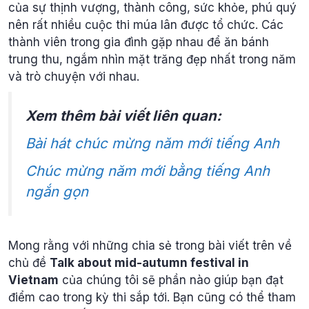
của sự thịnh vượng, thành công, sức khỏe, phú quý
nên rất nhiều cuộc thi múa lân được tổ chức. Các
thành viên trong gia đình gặp nhau để ăn bánh
trung thu, ngắm nhìn mặt trăng đẹp nhất trong năm
và trò chuyện với nhau.
Xem thêm bài viết liên quan:
Bài hát chúc mừng năm mới tiếng Anh
Chúc mừng năm mới bằng tiếng Anh
ngắn gọn
Mong rằng với những chia sẻ trong bài viết trên về
chủ đề
Talk about mid-autumn festival in
Vietnam
của chúng tôi sẽ phần nào giúp bạn đạt
điểm cao trong kỳ thi sắp tới. Bạn cũng có thể tham