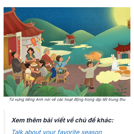
Từ vựng tiếng Anh nói về các hoạt động trong dịp tết trung thu
Xem thêm bài viết về chủ đề khác:
Talk about your favorite season