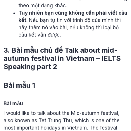
theo một dạng khác.
Tuy nhiên bạn cũng không cần phải viết câu
kết
. Nếu bạn tự tin với trình độ của mình thì
hãy thêm nó vào bài, nếu không thì loại bỏ
câu kết vẫn được.
3. Bài mẫu chủ đề Talk about mid-
autumn festival in Vietnam – IELTS
Speaking part 2
Bài mẫu 1
Bài mẫu
I would like to talk about the Mid-autumn festival,
also known as Tet Trung Thu, which is one of the
most important holidays in Vietnam. The festival