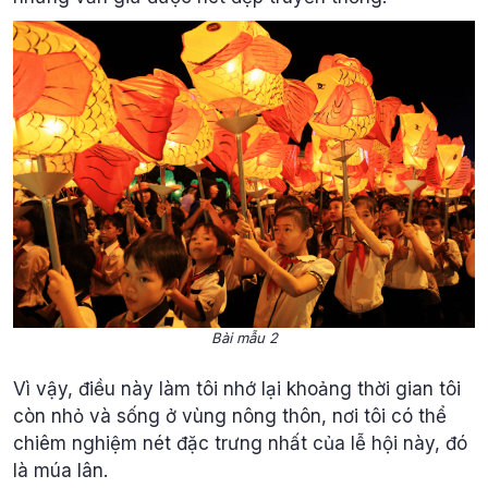
Bài mẫu 2
Vì vậy, điều này làm tôi nhớ lại khoảng thời gian tôi
còn nhỏ và sống ở vùng nông thôn, nơi tôi có thể
chiêm nghiệm nét đặc trưng nhất của lễ hội này, đó
là múa lân.