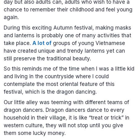
day but also adults can, adults who wish to have a
chance to remember their childhood and feel young
again.
During this exciting Autumn festival, making masks
and lanterns is probably one of many activities that
take place.
A lot of
groups of young Vietnamese
have created unique and trendy lanterns yet can
still preserve the traditional beauty.
So this reminds me of the time when I was a little kid
and living in the countryside where I could
contemplate the most oriental feature of this
festival, which is the dragon dancing.
Our little alley was teeming with different teams of
dragon dancers. Dragon dancers dance to every
household in their village, it is like “treat or trick” in
western culture, they will not stop until you give
them some lucky money.