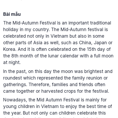
Bài mẫu
The Mid-Autumn Festival is an important traditional
holiday in my country. The Mid-Autumn festival is
celebrated not only in Vietnam but also in some
other parts of Asia as well, such as China, Japan or
Korea. And it is often celebrated on the 15th day of
the 8th month of the lunar calendar with a full moon
at night.
In the past, on this day the moon was brightest and
roundest which represented the family reunion or
gatherings. Therefore, families and friends often
came together or harvested crops for the festival.
Nowadays, the Mid Autumn Festival is mainly for
young children in Vietnam to enjoy the best time of
the year. But not only can children celebrate this