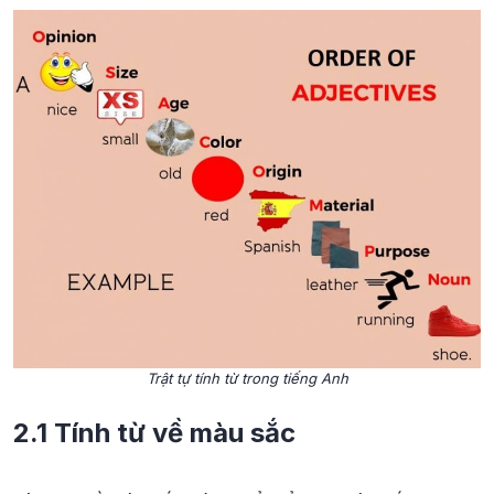
Trật tự tính từ trong tiếng Anh
2.1 Tính từ về màu sắc