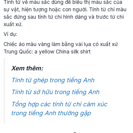
Tính từ về màu sắc dùng để biểu thị màu sắc của
sự vật, hiện tượng hoặc con người. Tính từ chỉ màu
sắc đứng sau tính từ chỉ hình dáng và trước từ chỉ
xuất xứ.
Ví dụ:
Chiếc áo màu vàng làm bằng vải lụa có xuất xứ
Trung Quốc: a yellow China silk shirt
Xem thêm:
Tính từ ghép trong tiếng Anh
Tính từ sở hữu trong tiếng Anh
Tổng hợp các tính từ chỉ cảm xúc
trong tiếng Anh thường gặp