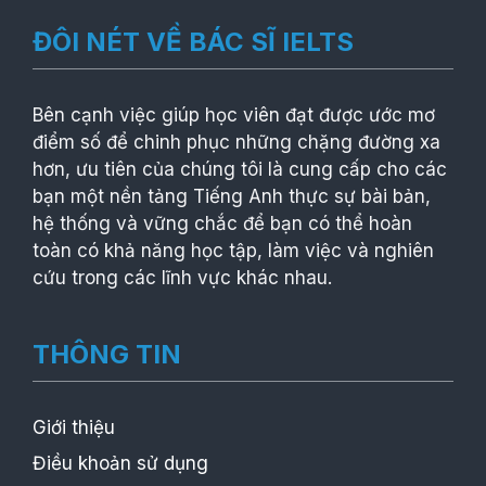
ĐÔI NÉT VỀ BÁC SĨ IELTS
Bên cạnh việc giúp học viên đạt được ước mơ
điểm số để chinh phục những chặng đường xa
hơn, ưu tiên của chúng tôi là cung cấp cho các
bạn một nền tảng Tiếng Anh thực sự bài bản,
hệ thống và vững chắc để bạn có thể hoàn
toàn có khả năng học tập, làm việc và nghiên
cứu trong các lĩnh vực khác nhau.
THÔNG TIN
Giới thiệu
Điều khoản sử dụng