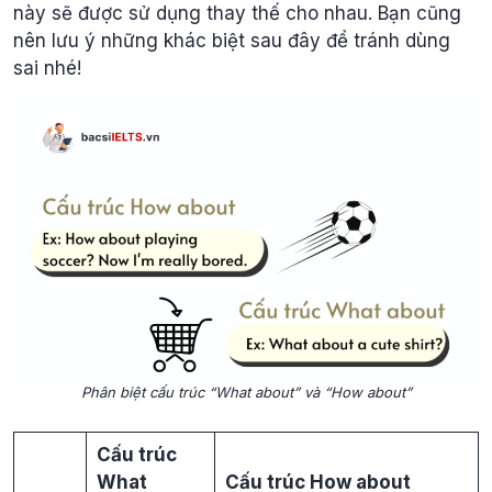
này sẽ được sử dụng thay thế cho nhau. Bạn cũng
nên lưu ý những khác biệt sau đây để tránh dùng
sai nhé!
Phân biệt cấu trúc “What about” và “How about”
Cấu trúc
What
Cấu trúc How about