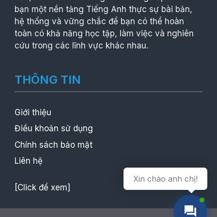
bạn một nền tảng Tiếng Anh thực sự bài bản,
hệ thống và vững chắc để bạn có thể hoàn
toàn có khả năng học tập, làm việc và nghiên
cứu trong các lĩnh vực khác nhau.
THÔNG TIN
Giới thiệu
Điều khoản sử dụng
Chính sách bảo mật
Liên hệ
Xin chào anh chị!
[Click để xem]