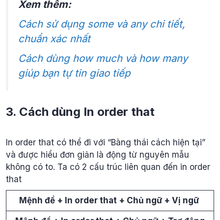
Xem thêm:
Cách sử dụng some và any chi tiết,
chuẩn xác nhất
Cách dùng how much và how many
giúp bạn tự tin giao tiếp
3. Cách dùng In order that
In order that có thể đi với “Bàng thái cách hiện tại”
và được hiểu đơn giản là động từ nguyên mẫu
không có to. Ta có 2 cấu trúc liên quan đến in order
that
Mệnh đề + In order that + Chủ ngữ + Vị ngữ