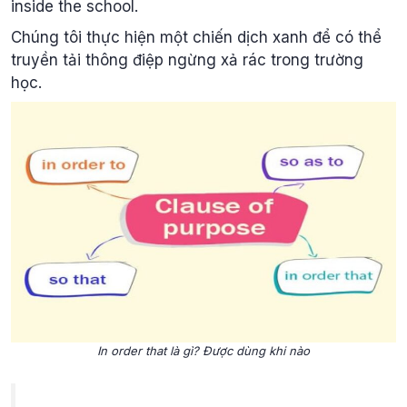
inside the school.
Chúng tôi thực hiện một chiến dịch xanh để có thể
truyền tải thông điệp ngừng xả rác trong trường
học.
In order that là gì? Được dùng khi nào