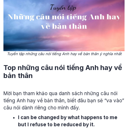
Tuyển tập những câu nói tiếng Anh hay về bản thân ý nghĩa nhất
Top những câu nói tiếng Anh hay về
bản thân
Mời bạn tham khảo qua danh sách những câu nói
tiếng Anh hay về bản thân, biết đâu bạn sẽ “va vào”
câu nói dành riêng cho mình đấy.
I can be changed by what happens to me
but I refuse to be reduced by it.