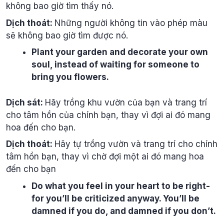
không bao giờ tìm thấy nó.
Dịch thoát:
Những người không tin vào phép màu
sẽ không bao giờ tìm được nó.
Plant your garden and decorate your own
soul, instead of waiting for someone to
bring you flowers.
Dịch sát:
Hãy trồng khu vườn của bạn và trang trí
cho tâm hồn của chính bạn, thay vì đợi ai đó mang
hoa đến cho bạn.
Dịch thoát:
Hãy tự trồng vườn và trang trí cho chính
tâm hồn bạn, thay vì chờ đợi một ai đó mang hoa
đến cho bạn
Do what you feel in your heart to be right-
for you’ll be criticized anyway. You’ll be
damned if you do, and damned if you don’t.