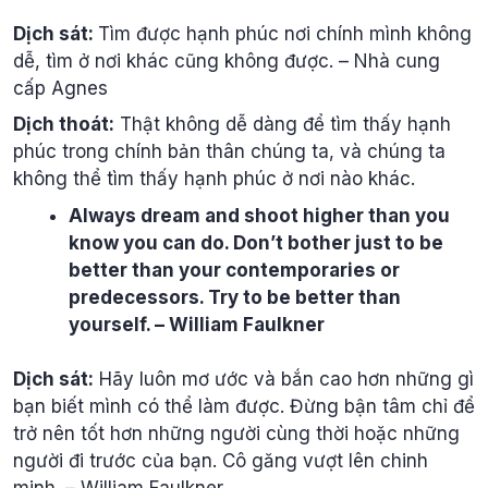
Dịch sát:
Tìm được hạnh phúc nơi chính mình không
dễ, tìm ở nơi khác cũng không được. – Nhà cung
cấp Agnes
Dịch thoát:
Thật không dễ dàng để tìm thấy hạnh
phúc trong chính bản thân chúng ta, và chúng ta
không thể tìm thấy hạnh phúc ở nơi nào khác.
Always dream and shoot higher than you
know you can do. Don’t bother just to be
better than your contemporaries or
predecessors. Try to be better than
yourself. – William Faulkner
Dịch sát:
Hãy luôn mơ ước và bắn cao hơn những gì
bạn biết mình có thể làm được. Đừng bận tâm chỉ để
trở nên tốt hơn những người cùng thời hoặc những
người đi trước của bạn. Cô găng vượt lên chinh