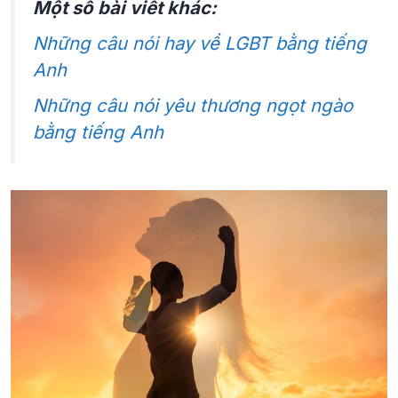
Một số bài viết khác:
Những câu nói hay về LGBT bằng tiếng
Anh
Những câu nói yêu thương ngọt ngào
bằng tiếng Anh