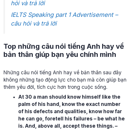
hỏi và trả lời
IELTS Speaking part 1 Advertisement –
câu hỏi và trả lời
Top những câu nói tiếng Anh hay về
bản thân giúp bạn yêu chính mình
Những câu nói tiếng Anh hay về bản thân sau đây
không những tạo động lực cho bạn mà còn giúp bạn
thêm yêu đời, tích cực hơn trong cuộc sống.
At 30 a man should know himself like the
palm of his hand, know the exact number
of his defects and qualities, know how far
he can go, foretell his failures – be what he
is. And, above all, accept these things. –