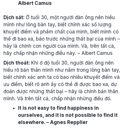
Albert Camus
Dịch sát:
Ở tuổi 30, một người đàn ông nên hiểu
mình như lòng bàn tay, biết chính xác số lượng
khuyết điểm và phẩm chất của mình, biết mình có
thể đi bao xa, báo trước những thất bại của mình –
hãy là chính con người của mình. Và, trên tất cả,
hãy chấp nhận những điều này. – Albert Camus
Dịch thoát:
Khi ở độ tuổi 30, người đàn ông nên
hiểu rõ bản thân mình như nắm trong lòng bàn tay,
biết chính xác anh ta có bao nhiêu khuyết điểm và
ưu điểm, biết rõ anh ấy có thể đi được bao xa, dự
đoán được những thất bại – hãy là chính bản thân
mình. Và trên tất cả, chấp nhận những điều đó.
It is not easy to find happiness in
ourselves, and it is not possible to find it
elsewhere. – Agnes Repplier