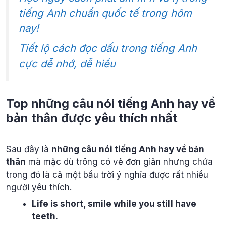
tiếng Anh chuẩn quốc tế trong hôm
nay!
Tiết lộ cách đọc dấu trong tiếng Anh
cực dễ nhớ, dễ hiểu
Top những câu nói tiếng Anh hay về
bản thân được yêu thích nhất
Sau đây là
những câu nói tiếng Anh hay về bản
thân
mà mặc dù trông có vẻ đơn giản nhưng chứa
trong đó là cả một bầu trời ý nghĩa được rất nhiều
người yêu thích.
Life is short, smile while you still have
teeth.