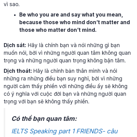
vì sao.
Be who you are and say what you mean,
because those who mind don’t matter and
those who matter don’t mind.
Dịch sát:
Hãy là chính bạn và nói những gì bạn
muốn nói, bởi vì những người quan tâm không quan
trọng và những người quan trọng không bận tâm.
Dịch thoát:
Hãy là chính bản thân mình và nói
những ra những điều bạn suy nghĩ, bởi vì những
người cảm thấy phiền với những điều ấy sẽ không
có ý nghĩa với cuộc đời bạn và những người quan
trọng với bạn sẽ không thấy phiền.
Có thể bạn quan tâm:
IELTS Speaking part 1 FRIENDS- câu