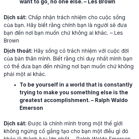
want to go, no one else. – Les Brown
Dịch sát:
Chấp nhận trách nhiệm cho cuộc sống
của bạn. Hãy biết rằng chính bạn là người sẽ đưa
bạn đến nơi bạn muốn chứ không ai khác. – Les
Brown
Dịch thoát:
Hãy sống có trách nhiệm với cuộc đời
của bản thân mình. Biết rằng chỉ duy nhất mình bạn
có thể đưa bạn đến những nơi bạn muốn chứ không
phải một ai khác.
To be yourself in a world that is constantly
trying to make you something else is the
greatest accomplishment. – Ralph Waldo
Emerson
Dịch sát:
Được là chính mình trong một thế giới
không ngừng cố gắng tạo cho bạn một điều gì đó