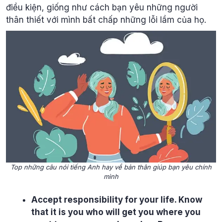
điều kiện, giống như cách bạn yêu những người
thân thiết với mình bất chấp những lỗi lầm của họ.
Top những câu nói tiếng Anh hay về bản thân giúp bạn yêu chính
mình
Accept responsibility for your life. Know
that it is you who will get you where you