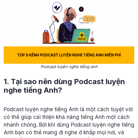
Podcast luyện nghe tiếng anh
1. Tại sao nên dùng Podcast luyện
nghe tiếng Anh?
Podcast luyện nghe tiếng Anh là một cách tuyệt vời
có thể giúp cải thiện khả năng tiếng Anh một cách
nhanh chóng. Bởi khi dùng Podcast luyện nghe tiếng
Anh bạn có thể mang đi nghe ở khắp mọi nơi, và