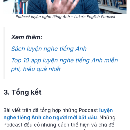
Podcast luyện nghe tiếng Anh – Luke’s English Podcast
Xem thêm:
Sách luyện nghe tiếng Anh
Top 10 app luyện nghe tiếng Anh miễn
phí, hiệu quả nhất
3. Tổng kết
Bài viết trên đã tổng hợp những Podcast
luyện
nghe tiếng Anh cho người mới bắt đầu
. Những
Podcast đều có những cách thể hiện và chủ đề