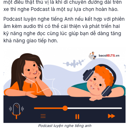
một điều thật thú vị là khi di chuyển đường dài trên
xe thì nghe Podcast là một sự lựa chọn hoàn hảo.
Podcast luyện nghe tiếng Anh nếu kết hợp với phiên
âm kèm audio thì có thể cải thiện và phát triển hai
kỹ năng nghe đọc cùng lúc giúp bạn dễ dàng tăng
khả năng giao tiếp hơn.
Podcast luyện nghe tiếng anh