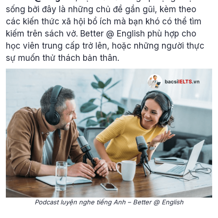
sống bởi đây là những chủ đề gần gũi, kèm theo
các kiến thức xã hội bổ ích mà bạn khó có thể tìm
kiếm trên sách vở. Better @ English phù hợp cho
học viên trung cấp trở lên, hoặc những người thực
sự muốn thử thách bản thân.
Podcast luyện nghe tiếng Anh – Better @ English