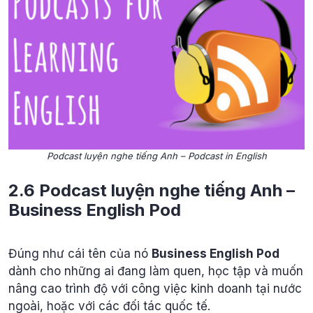
Podcast luyện nghe tiếng Anh – Podcast in English
2.6 Podcast luyện nghe tiếng Anh –
Business English Pod
Đúng như cái tên của nó
Business English Pod
dành cho những ai đang làm quen, học tập và muốn
nâng cao trình độ với công việc kinh doanh tại nước
ngoài, hoặc với các đối tác quốc tế.