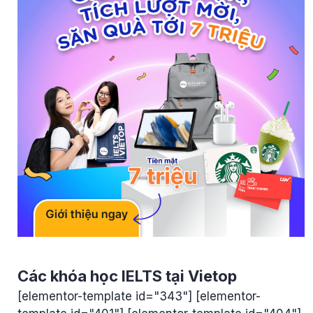
Các khóa học IELTS tại Vietop
[elementor-template id="343"] [elementor-