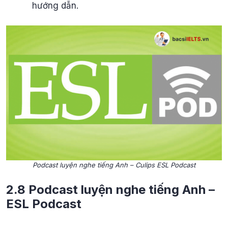
hướng dẫn.
Podcast luyện nghe tiếng Anh – Culips ESL Podcast
2.8 Podcast luyện nghe tiếng Anh –
ESL Podcast