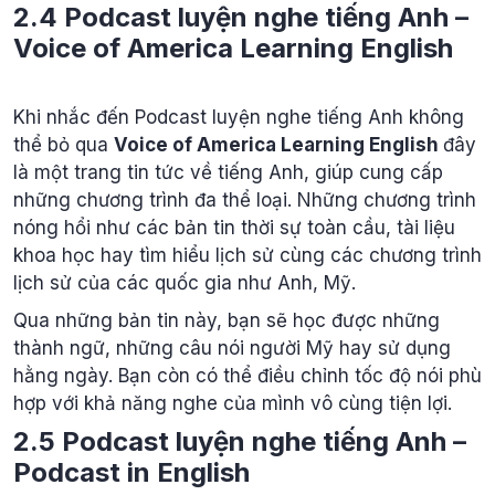
2.4 Podcast luyện nghe tiếng Anh –
Voice of America Learning English
Khi nhắc đến Podcast luyện nghe tiếng Anh không
thể bỏ qua
Voice of America Learning English
đây
là một trang tin tức về tiếng Anh, giúp cung cấp
những chương trình đa thể loại. Những chương trình
nóng hổi như các bản tin thời sự toàn cầu, tài liệu
khoa học hay tìm hiểu lịch sử cùng các chương trình
lịch sử của các quốc gia như Anh, Mỹ.
Qua những bản tin này, bạn sẽ học được những
thành ngữ, những câu nói người Mỹ hay sử dụng
hằng ngày. Bạn còn có thể điều chỉnh tốc độ nói phù
hợp với khả năng nghe của mình vô cùng tiện lợi.
2.5 Podcast luyện nghe tiếng Anh –
Podcast in English