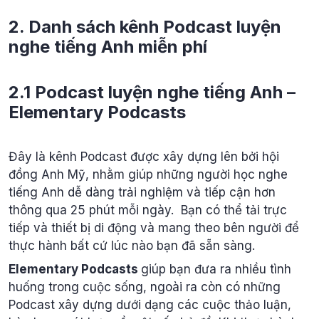
2. Danh sách kênh Podcast luyện
nghe tiếng Anh miễn phí
2.1 Podcast luyện nghe tiếng Anh –
Elementary Podcasts
Đây là kênh Podcast được xây dựng lên bởi hội
đồng Anh Mỹ, nhằm giúp những người học nghe
tiếng Anh dễ dàng trải nghiệm và tiếp cận hơn
thông qua 25 phút mỗi ngày. Bạn có thể tải trực
tiếp và thiết bị di động và mang theo bên người để
thực hành bất cứ lúc nào bạn đã sẵn sàng.
Elementary Podcasts
giúp bạn đưa ra nhiều tình
huống trong cuộc sống, ngoài ra còn có những
Podcast xây dựng dưới dạng các cuộc thảo luận,