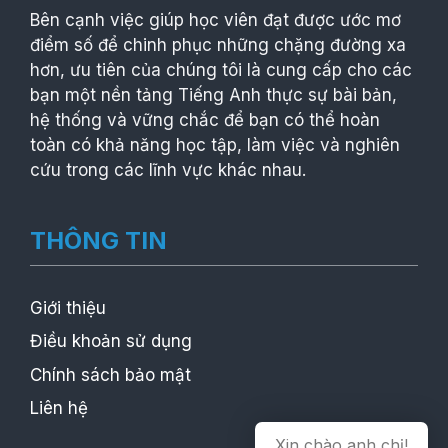
Bên cạnh việc giúp học viên đạt được ước mơ
điểm số để chinh phục những chặng đường xa
hơn, ưu tiên của chúng tôi là cung cấp cho các
bạn một nền tảng Tiếng Anh thực sự bài bản,
hệ thống và vững chắc để bạn có thể hoàn
toàn có khả năng học tập, làm việc và nghiên
cứu trong các lĩnh vực khác nhau.
THÔNG TIN
Giới thiệu
Điều khoản sử dụng
Chính sách bảo mật
Liên hệ
Xin chào anh chị!