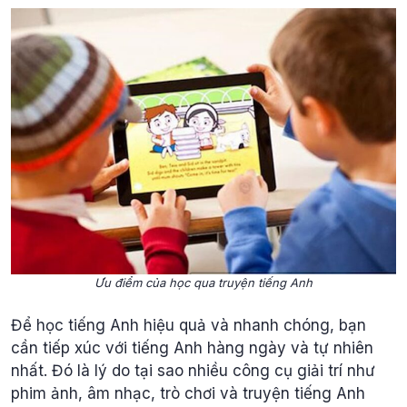
Ưu điểm của học qua truyện tiếng Anh
Để học tiếng Anh hiệu quả và nhanh chóng, bạn
cần tiếp xúc với tiếng Anh hàng ngày và tự nhiên
nhất. Đó là lý do tại sao nhiều công cụ giải trí như
phim ảnh, âm nhạc, trò chơi và truyện tiếng Anh