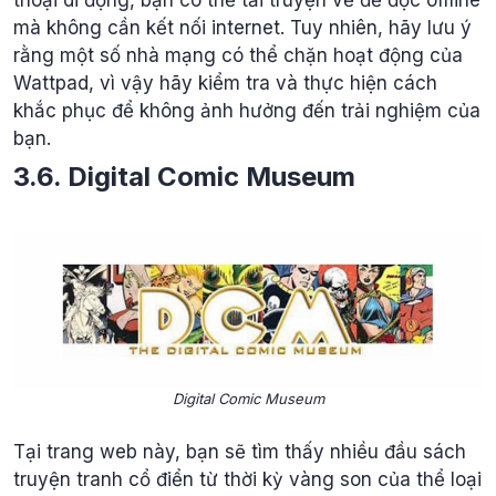
mà không cần kết nối internet. Tuy nhiên, hãy lưu ý
rằng một số nhà mạng có thể chặn hoạt động của
Wattpad, vì vậy hãy kiểm tra và thực hiện cách
khắc phục để không ảnh hưởng đến trải nghiệm của
bạn.
3.6. Digital Comic Museum
Digital Comic Museum
Tại trang web này, bạn sẽ tìm thấy nhiều đầu sách
truyện tranh cổ điển từ thời kỳ vàng son của thể loại