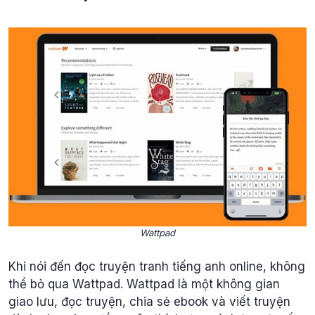
Wattpad
Khi nói đến đọc truyện tranh tiếng anh online, không
thể bỏ qua Wattpad. Wattpad là một không gian
giao lưu, đọc truyện, chia sẻ ebook và viết truyện