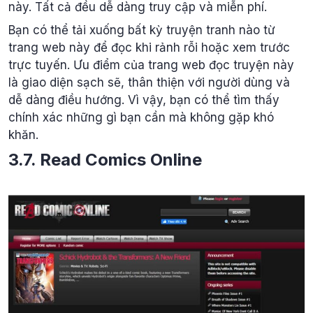
này. Tất cả đều dễ dàng truy cập và miễn phí.
Bạn có thể tải xuống bất kỳ truyện tranh nào từ
trang web này để đọc khi rảnh rỗi hoặc xem trước
trực tuyến. Ưu điểm của trang web đọc truyện này
là giao diện sạch sẽ, thân thiện với người dùng và
dễ dàng điều hướng. Vì vậy, bạn có thể tìm thấy
chính xác những gì bạn cần mà không gặp khó
khăn.
3.7. Read Comics Online