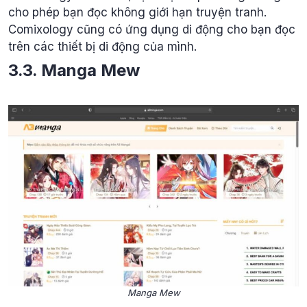
cho phép bạn đọc không giới hạn truyện tranh.
Comixology cũng có ứng dụng di động cho bạn đọc
trên các thiết bị di động của mình.
3.3. Manga Mew
Manga Mew