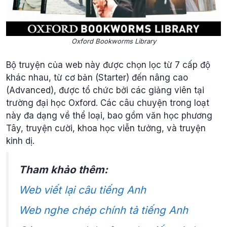
Oxford Bookworms Library
Bộ truyện của web này được chọn lọc từ 7 cấp độ
khác nhau, từ cơ bản (Starter) đến nâng cao
(Advanced), được tổ chức bởi các giảng viên tại
trường đại học Oxford. Các câu chuyện trong loạt
này đa dạng về thể loại, bao gồm văn học phương
Tây, truyện cười, khoa học viễn tưởng, và truyện
kinh dị.
Tham khảo thêm:
Web viết lại câu tiếng Anh
Web nghe chép chính tả tiếng Anh