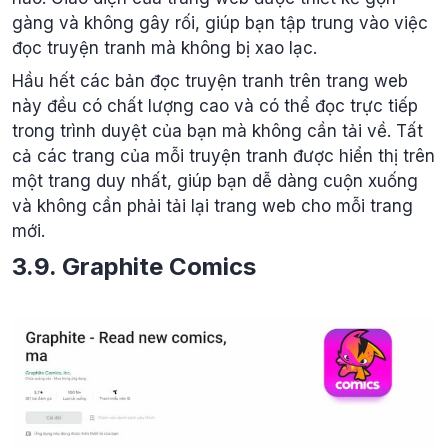
gàng và không gây rối, giúp bạn tập trung vào việc
đọc truyện tranh mà không bị xao lạc.
Hầu hết các bản đọc truyện tranh trên trang web
này đều có chất lượng cao và có thể đọc trực tiếp
trong trình duyệt của bạn mà không cần tải về. Tất
cả các trang của mỗi truyện tranh được hiển thị trên
một trang duy nhất, giúp bạn dễ dàng cuộn xuống
và không cần phải tải lại trang web cho mỗi trang
mới.
3.9. Graphite Comics