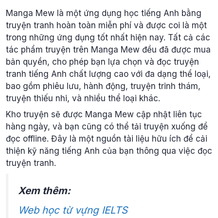
Manga Mew là một ứng dụng học tiếng Anh bằng
truyện tranh hoàn toàn miễn phí và được coi là một
trong những ứng dụng tốt nhất hiện nay. Tất cả các
tác phẩm truyện trên Manga Mew đều đã được mua
bản quyền, cho phép bạn lựa chọn và đọc truyện
tranh tiếng Anh chất lượng cao với đa dạng thể loại,
bao gồm phiêu lưu, hành động, truyện trinh thám,
truyện thiếu nhi, và nhiều thể loại khác.
Kho truyện sẽ được Manga Mew cập nhật liên tục
hàng ngày, và bạn cũng có thể tải truyện xuống để
đọc offline. Đây là một nguồn tài liệu hữu ích để cải
thiện kỹ năng tiếng Anh của bạn thông qua việc đọc
truyện tranh.
Xem thêm:
Web học từ vựng IELTS