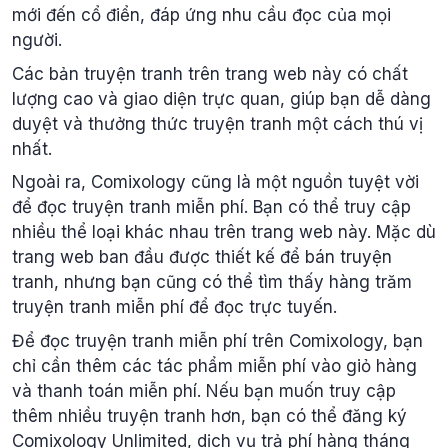
mới đến cổ điển, đáp ứng nhu cầu đọc của mọi
người.
Các bản truyện tranh trên trang web này có chất
lượng cao và giao diện trực quan, giúp bạn dễ dàng
duyệt và thưởng thức truyện tranh một cách thú vị
nhất.
Ngoài ra, Comixology cũng là một nguồn tuyệt vời
để đọc truyện tranh miễn phí. Bạn có thể truy cập
nhiều thể loại khác nhau trên trang web này. Mặc dù
trang web ban đầu được thiết kế để bán truyện
tranh, nhưng bạn cũng có thể tìm thấy hàng trăm
truyện tranh miễn phí để đọc trực tuyến.
Để đọc truyện tranh miễn phí trên Comixology, bạn
chỉ cần thêm các tác phẩm miễn phí vào giỏ hàng
và thanh toán miễn phí. Nếu bạn muốn truy cập
thêm nhiều truyện tranh hơn, bạn có thể đăng ký
Comixology Unlimited, dịch vụ trả phí hàng tháng