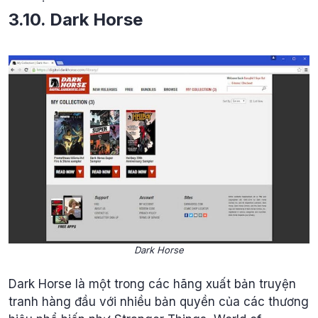
3.10. Dark Horse
Dark Horse
Dark Horse là một trong các hãng xuất bản truyện
tranh hàng đầu với nhiều bản quyền của các thương