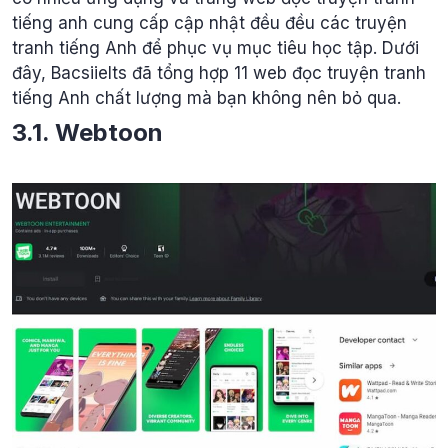
tiếng anh cung cấp cập nhật đều đều các truyện
tranh tiếng Anh để phục vụ mục tiêu học tập. Dưới
đây, Bacsiielts đã tổng hợp 11 web đọc truyện tranh
tiếng Anh chất lượng mà bạn không nên bỏ qua.
3.1. Webtoon