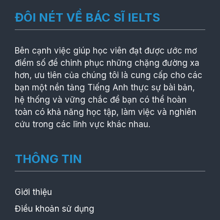
ĐÔI NÉT VỀ BÁC SĨ IELTS
Bên cạnh việc giúp học viên đạt được ước mơ
điểm số để chinh phục những chặng đường xa
hơn, ưu tiên của chúng tôi là cung cấp cho các
bạn một nền tảng Tiếng Anh thực sự bài bản,
hệ thống và vững chắc để bạn có thể hoàn
toàn có khả năng học tập, làm việc và nghiên
cứu trong các lĩnh vực khác nhau.
THÔNG TIN
Giới thiệu
Điều khoản sử dụng