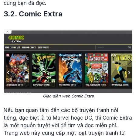
cùng bạn đã đọc.
3.2. Comic Extra
Giao diện web Comic Extra
Nếu bạn quan tâm đến các bộ truyện tranh nổi
tiếng, đặc biệt là từ Marvel hoặc DC, thì Comic Extra
là một nguồn tuyệt vời để tìm và đọc miễn phí.
Trang web này cung cấp một loạt truyện tranh từ