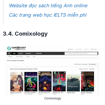
Website đọc sách tiếng Anh online
Các trang web học IELTS miễn phí
3.4. Comixology
Comixology