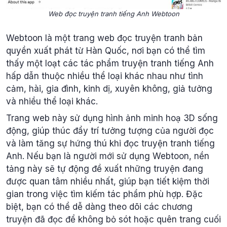
Web đọc truyện tranh tiếng Anh Webtoon
Webtoon là một trang web đọc truyện tranh bản
quyền xuất phát từ Hàn Quốc, nơi bạn có thể tìm
thấy một loạt các tác phẩm truyện tranh tiếng Anh
hấp dẫn thuộc nhiều thể loại khác nhau như tình
cảm, hài, gia đình, kinh dị, xuyên không, giả tưởng
và nhiều thể loại khác.
Trang web này sử dụng hình ảnh minh hoạ 3D sống
động, giúp thúc đẩy trí tưởng tượng của người đọc
và làm tăng sự hứng thú khi đọc truyện tranh tiếng
Anh. Nếu bạn là người mới sử dụng Webtoon, nền
tảng này sẽ tự động đề xuất những truyện đang
được quan tâm nhiều nhất, giúp bạn tiết kiệm thời
gian trong việc tìm kiếm tác phẩm phù hợp. Đặc
biệt, bạn có thể dễ dàng theo dõi các chương
truyện đã đọc để không bỏ sót hoặc quên trang cuối