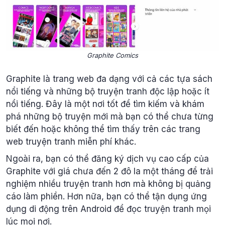
Graphite Comics
Graphite là trang web đa dạng với cả các tựa sách
nổi tiếng và những bộ truyện tranh độc lập hoặc ít
nổi tiếng. Đây là một nơi tốt để tìm kiếm và khám
phá những bộ truyện mới mà bạn có thể chưa từng
biết đến hoặc không thể tìm thấy trên các trang
web truyện tranh miễn phí khác.
Ngoài ra, bạn có thể đăng ký dịch vụ cao cấp của
Graphite với giá chưa đến 2 đô la một tháng để trải
nghiệm nhiều truyện tranh hơn mà không bị quảng
cáo làm phiền. Hơn nữa, bạn có thể tận dụng ứng
dụng di động trên Android để đọc truyện tranh mọi
lúc mọi nơi.