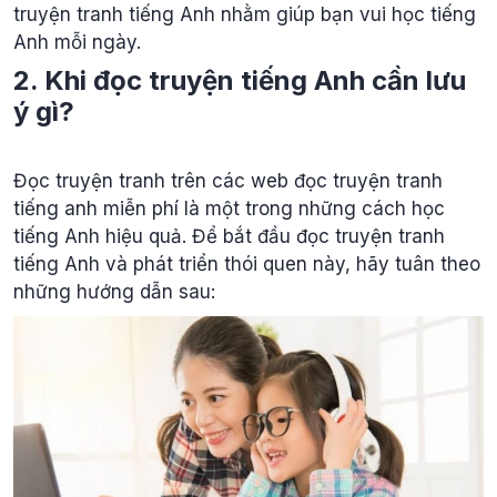
truyện tranh tiếng Anh nhằm giúp bạn vui học tiếng
Anh mỗi ngày.
2. Khi đọc truyện tiếng Anh cần lưu
ý gì?
Đọc truyện tranh trên các web đọc truyện tranh
tiếng anh miễn phí là một trong những cách học
tiếng Anh hiệu quả. Để bắt đầu đọc truyện tranh
tiếng Anh và phát triển thói quen này, hãy tuân theo
những hướng dẫn sau: