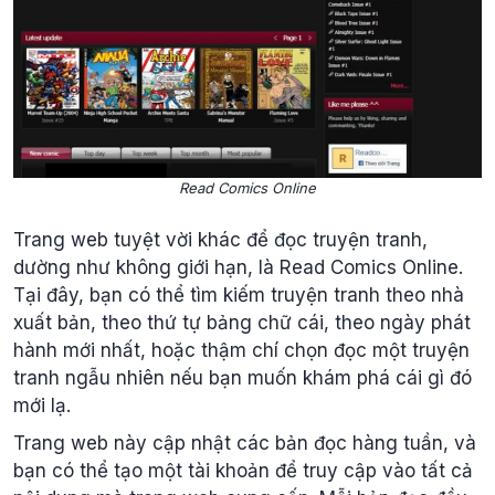
Read Comics Online
Trang web tuyệt vời khác để đọc truyện tranh,
dường như không giới hạn, là Read Comics Online.
Tại đây, bạn có thể tìm kiếm truyện tranh theo nhà
xuất bản, theo thứ tự bảng chữ cái, theo ngày phát
hành mới nhất, hoặc thậm chí chọn đọc một truyện
tranh ngẫu nhiên nếu bạn muốn khám phá cái gì đó
mới lạ.
Trang web này cập nhật các bản đọc hàng tuần, và
bạn có thể tạo một tài khoản để truy cập vào tất cả