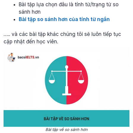
Bài tập lựa chọn đâu là tính từ/trạng từ so
sánh hơn
Bài tập so sánh hơn của tính từ ngắn
….. và các bài tập khác chúng tôi sẽ luôn tiếp tục
cập nhật đến học viên.
Bài tập về so sánh hơn