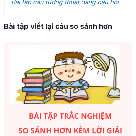
Bài tập câu tường thuật dạng câu hỏi
Bài tập viết lại câu so sánh hơn