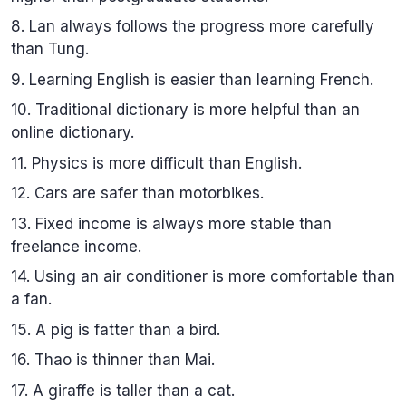
8. Lan always follows the progress more carefully
than Tung.
9. Learning English is easier than learning French.
10. Traditional dictionary is more helpful than an
online dictionary.
11. Physics is more difficult than English.
12. Cars are safer than motorbikes.
13. Fixed income is always more stable than
freelance income.
14. Using an air conditioner is more comfortable than
a fan.
15. A pig is fatter than a bird.
16. Thao is thinner than Mai.
17. A giraffe is taller than a cat.