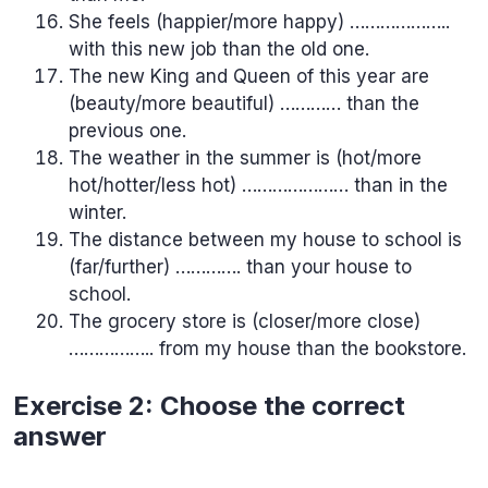
She feels (happier/more happy) ………………..
with this new job than the old one.
The new King and Queen of this year are
(beauty/more beautiful) ………… than the
previous one.
The weather in the summer is (hot/more
hot/hotter/less hot) ………………… than in the
winter.
The distance between my house to school is
(far/further) …………. than your house to
school.
The grocery store is (closer/more close)
…………….. from my house than the bookstore.
Exercise 2: Choose the correct
answer