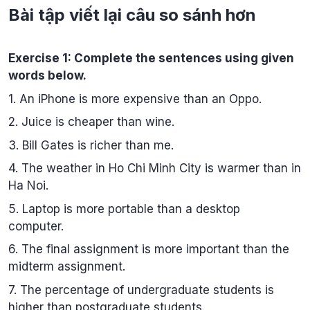
Bài tập viết lại câu so sánh hơn
Exercise 1: Complete the sentences using given
words below.
1. An iPhone is more expensive than an Oppo.
2. Juice is cheaper than wine.
3. Bill Gates is richer than me.
4. The weather in Ho Chi Minh City is warmer than in
Ha Noi.
5. Laptop is more portable than a desktop
computer.
6. The final assignment is more important than the
midterm assignment.
7. The percentage of undergraduate students is
higher than postgraduate students.