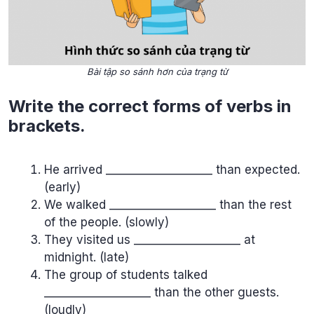
Bài tập so sánh hơn của trạng từ
Write the correct forms of verbs in
brackets.
He arrived ___________________ than expected.
(early)
We walked ___________________ than the rest
of the people. (slowly)
They visited us ___________________ at
midnight. (late)
The group of students talked
___________________ than the other guests.
(loudly)