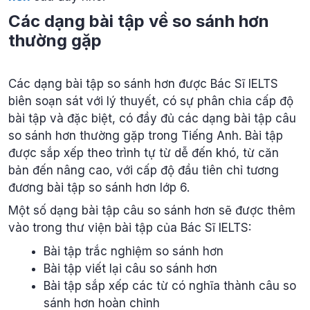
Các dạng bài tập về so sánh hơn
thường gặp
Các dạng bài tập so sánh hơn được Bác Sĩ IELTS
biên soạn sát với lý thuyết, có sự phân chia cấp độ
bài tập và đặc biệt, có đầy đủ các dạng bài tập câu
so sánh hơn thường gặp trong Tiếng Anh. Bài tập
được sắp xếp theo trình tự từ dễ đến khó, từ căn
bản đến nâng cao, với cấp độ đầu tiên chỉ tương
đương bài tập so sánh hơn lớp 6.
Một số dạng bài tập câu so sánh hơn sẽ được thêm
vào trong thư viện bài tập của Bác Sĩ IELTS:
Bài tập trắc nghiệm so sánh hơn
Bài tập viết lại câu so sánh hơn
Bài tập sắp xếp các từ có nghĩa thành câu so
sánh hơn hoàn chỉnh