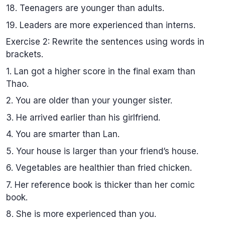
18. Teenagers are younger than adults.
19. Leaders are more experienced than interns.
Exercise 2: Rewrite the sentences using words in
brackets.
1. Lan got a higher score in the final exam than
Thao.
2. You are older than your younger sister.
3. He arrived earlier than his girlfriend.
4. You are smarter than Lan.
5. Your house is larger than your friend’s house.
6. Vegetables are healthier than fried chicken.
7. Her reference book is thicker than her comic
book.
8. She is more experienced than you.