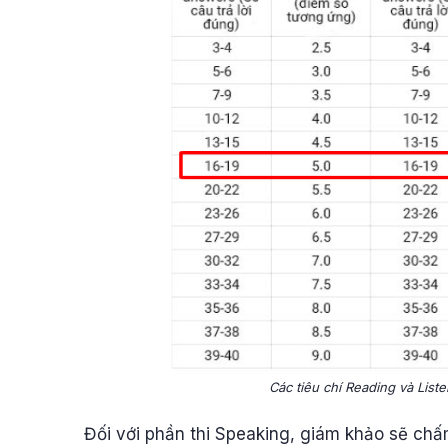
Các tiêu chí Reading và Liste
Đối với phần thi Speaking, giám khảo sẽ chấ