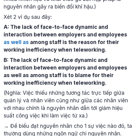
nguyên nhân gây ra biến đổi khí hậu.)
Xét 2 ví dụ sau đây:
A: The lack of face-to-face dynamic and
interaction between employers and employees
as well as
among staff is the reason for their
working inefficiency when teleworking.
B: The lack of face-to-face dynamic and
interaction between employers and employees
as well as among staff is to blame for their
working inefficiency when teleworking.
(Nghĩa: Việc thiếu những tương tác trực tiếp giữa
quản lý và nhân viên cũng như giữa các nhân viên
với nhau chính là nguyên nhân dẫn tới giảm hiệu
suất công việc khi làm việc từ xa.)
→ Để biểu đạt nguyên nhân cho 1 sự việc nào đó, ta
thường dùng những ngôn ngữ chỉ nguyên nhân.