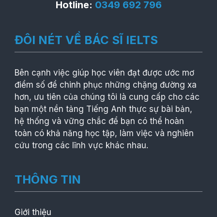
Hotline:
0349 692 796
ĐÔI NÉT VỀ BÁC SĨ IELTS
Bên cạnh việc giúp học viên đạt được ước mơ
điểm số để chinh phục những chặng đường xa
hơn, ưu tiên của chúng tôi là cung cấp cho các
bạn một nền tảng Tiếng Anh thực sự bài bản,
hệ thống và vững chắc để bạn có thể hoàn
toàn có khả năng học tập, làm việc và nghiên
cứu trong các lĩnh vực khác nhau.
THÔNG TIN
Giới thiệu