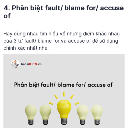
4. Phân biệt fault/ blame for/ accuse
of
Hãy cùng nhau tìm hiểu về những điểm khác nhau
của 3 từ fault/ blame for và accuse of để sử dụng
chính xác nhất nhé!