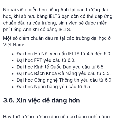
Ngoài việc miễn học tiếng Anh tại các trường đại
học, khi sở hữu bằng IELTS bạn còn có thể đáp ứng
chuẩn đầu ra của trường, sinh viên sẽ được miễn
phí tiếng Anh khi có bằng IELTS.
Một số điểm chuẩn đầu ra tại các trường đại học ở
Việt Nam:
Đại học Hà Nội yêu cầu IELTS từ 4.5 đến 6.0.
Đại học FPT yêu cầu từ 6.0.
Đại học Kinh tế Quốc Dân yêu cầu từ 6.5.
Đại học Bách Khoa Đà Nẵng yêu cầu từ 5.5.
Đại học Công nghệ Thông tin yêu cầu từ 6.0.
Đại học Ngân hàng yêu cầu từ 6.5.
3.6. Xin việc dễ dàng hơn
Hãy thử tưởng tượng rằng nếu có hàng nghìn ứng