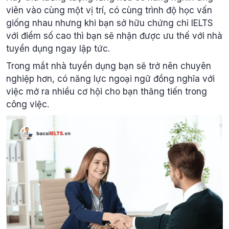
viên vào cùng một vị trí, có cùng trình độ học vấn
giống nhau nhưng khi bạn sở hữu chứng chỉ IELTS
với điểm số cao thì bạn sẽ nhận được ưu thế với nhà
tuyển dụng ngay lập tức.
Trong mắt nhà tuyển dụng bạn sẽ trở nên chuyên
nghiệp hơn, có năng lực ngoại ngữ đồng nghĩa với
việc mở ra nhiều cơ hội cho bạn thăng tiến trong
công việc.