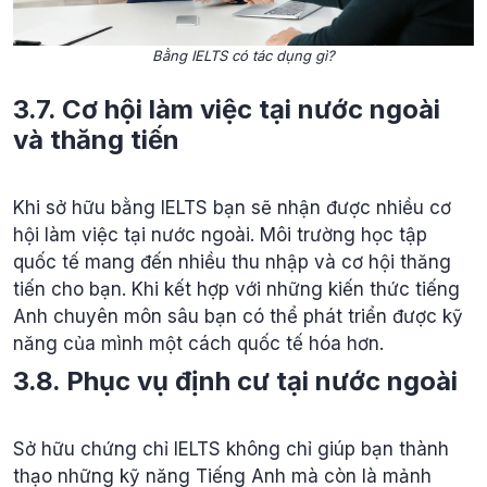
Bằng IELTS có tác dụng gì?
3.7. Cơ hội làm việc tại nước ngoài
và thăng tiến
Khi sở hữu bằng IELTS bạn sẽ nhận được nhiều cơ
hội làm việc tại nước ngoài. Môi trường học tập
quốc tế mang đến nhiều thu nhập và cơ hội thăng
tiến cho bạn. Khi kết hợp với những kiến thức tiếng
Anh chuyên môn sâu bạn có thể phát triển được kỹ
năng của mình một cách quốc tế hóa hơn.
3.8. Phục vụ định cư tại nước ngoài
Sở hữu chứng chỉ IELTS không chỉ giúp bạn thành
thạo những kỹ năng Tiếng Anh mà còn là mảnh