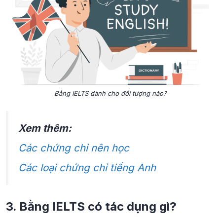
Bằng IELTS dành cho đối tượng nào?
Xem thêm:
Các chứng chỉ nên học
Các loại chứng chỉ tiếng Anh
3. Bằng IELTS có tác dụng gì?