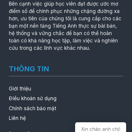
Bên cạnh việc giúp học viên đạt được ước mơ
điểm số để chinh phục những chặng đường xa
hơn, ưu tiên của chúng tôi là cung cấp cho các
bạn một nền tảng Tiếng Anh thực sự bài bản,
hệ thống và vững chắc để bạn có thể hoàn
toàn có khả năng học tập, làm việc và nghiên
cứu trong các lĩnh vực khác nhau.
THÔNG TIN
Giới thiệu
Điều khoản sử dụng
Chính sách bảo mật
Liên hệ
Xin chào anh chị!