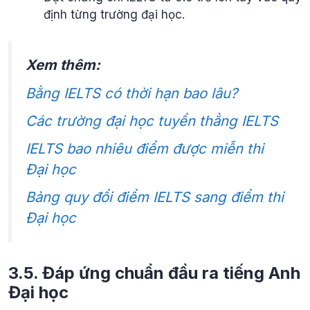
định từng trường đại học.
Xem thêm:
Bằng IELTS có thời hạn bao lâu?
Các trường đại học tuyển thẳng IELTS
IELTS bao nhiêu điểm được miễn thi
Đại học
Bảng quy đổi điểm IELTS sang điểm thi
Đại học
3.5. Đáp ứng chuẩn đầu ra tiếng Anh
Đại học