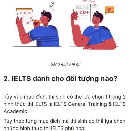
Bằng IELTS là gì?
2. IELTS dành cho đối tượng nào?
Tùy vào mục đích, thí sinh có thể lựa chọn 1 trong 2
hình thức thi IELTS là IELTS General Training & IELTS
Academic:
Tùy theo từng mục đích mà thí sinh có thể lựa chọn
những hình thức thi IELTS phù hợp: