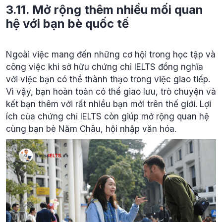
3.11. Mở rộng thêm nhiều mối quan
hệ với bạn bè quốc tế
Ngoài việc mang đến những cơ hội trong học tập và
công việc khi sở hữu chứng chỉ IELTS đồng nghĩa
với việc bạn có thể thành thạo trong việc giao tiếp.
Vì vậy, bạn hoàn toàn có thể giao lưu, trò chuyện và
kết bạn thêm với rất nhiều bạn mới trên thế giới. Lợi
ích của chứng chỉ IELTS còn giúp mở rộng quan hệ
cùng bạn bè Năm Châu, hội nhập văn hóa.