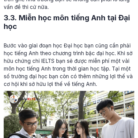
vấn đề thi cử nữa.
3.3. Miễn học môn tiếng Anh tại Đại
học
Bước vào giai đoạn học Đại học bạn cũng cần phải
học tiếng Anh theo chương trình bậc đại học. Khi sở
hữu chứng chỉ IELTS bạn sẽ được miễn phí một vài
môn học tiếng Anh trong thời gian học tập. Tại một
số trường đại học bạn còn có thêm những lợi thế và
cơ hội khi sở hữu lợi thế về tiếng Anh.